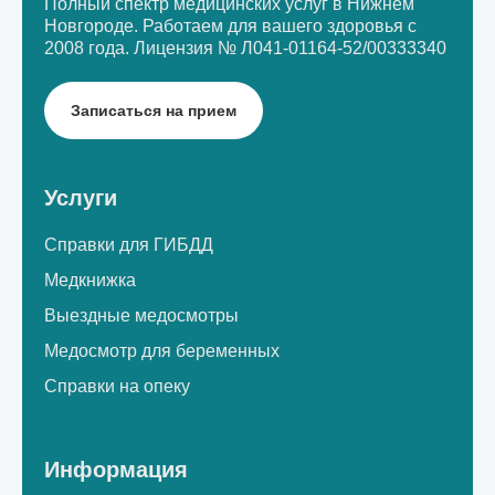
Полный спектр медицинских услуг в Нижнем
Новгороде.
Работаем для вашего здоровья с
2008 года.
Лицензия № Л041-01164-52/00333340
Записаться на прием
Услуги
Справки для ГИБДД
Медкнижка
Выездные медосмотры
Медосмотр для беременных
Справки на опеку
Информация