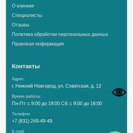
О клинике
Специалисты
Отзывы
Политика обработки персональных данных
Правовая информация
Контакты
Адрес:
г. Нижний Новгород, ул. Советская, д. 12
Время работы:
Пн-Пт: с 9:00 до 19:00 Сб: с 9:00 до 16:00
Телефон:
+7 (831) 249-49-49
E-mail: