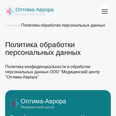
Оптима-Аврора
Медицинский центр
Главная
Политика обработки персональных данных
Политика обработки
персональных данных
Политика конфиденциальности и обработки
персональных данных ООО "Медицинский центр
"Оптима-Аврора"
Оптима-Аврора
Медицинский центр