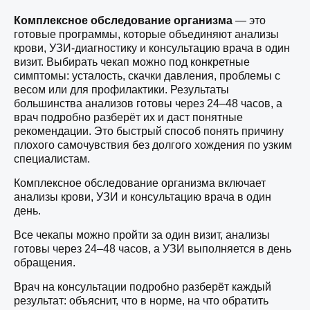
Комплексное обследование организма
— это
готовые программы, которые объединяют анализы
крови, УЗИ-диагностику и консультацию врача в один
визит. Выбирать чекап можно под конкретные
симптомы: усталость, скачки давления, проблемы с
весом или для профилактики. Результаты
большинства анализов готовы через 24–48 часов, а
врач подробно разберёт их и даст понятные
рекомендации. Это быстрый способ понять причину
плохого самочувствия без долгого хождения по узким
специалистам.
Комплексное обследование организма включает
анализы крови, УЗИ и консультацию врача в один
день.
Все чекапы можно пройти за один визит, анализы
готовы через 24–48 часов, а УЗИ выполняется в день
обращения.
Врач на консультации подробно разберёт каждый
результат: объяснит, что в норме, на что обратить