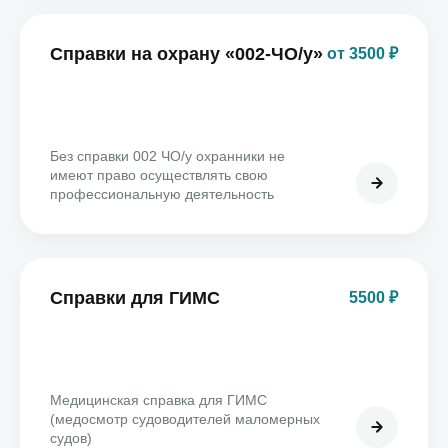
Справки на охрану «002-ЧО/у»
от 3500 ₽
Без справки 002 ЧО/у охранники не
имеют право осуществлять свою
профессиональную деятельность
Справки для ГИМС
5500 ₽
Медицинская справка для ГИМС
(медосмотр судоводителей маломерных
судов)