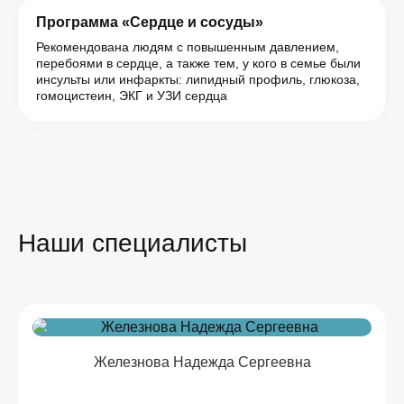
Программа «Сердце и сосуды»
Рекомендована людям с повышенным давлением,
перебоями в сердце, а также тем, у кого в семье были
инсульты или инфаркты: липидный профиль, глюкоза,
гомоцистеин, ЭКГ и УЗИ сердца
Наши специалисты
Железнова Надежда Сергеевна