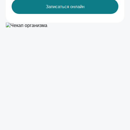
Записаться онлайн