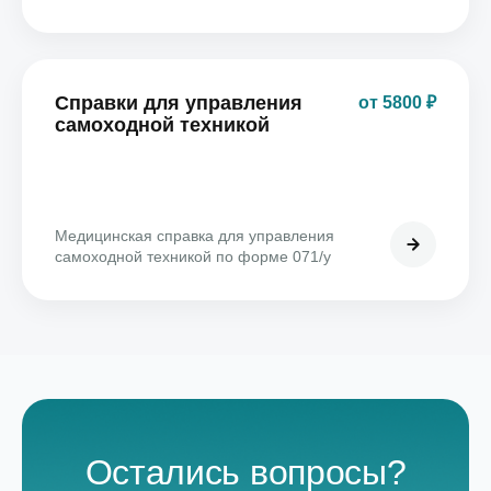
Справки для управления
от 5800 ₽
самоходной техникой
Медицинская справка для управления
самоходной техникой по форме 071/у
Остались вопросы?