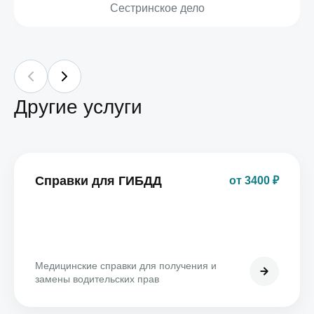
Сестринское дело
Другие услуги
Справки для ГИБДД
от 3400 ₽
Медицинские справки для получения и
замены водительских прав