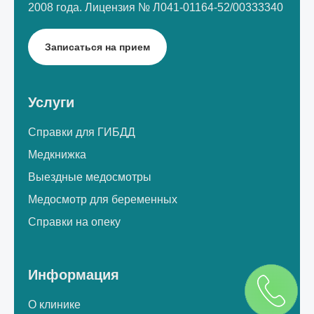
2008 года.
Лицензия № Л041-01164-52/00333340
Записаться на прием
Услуги
Справки для ГИБДД
Медкнижка
Выездные медосмотры
Медосмотр для беременных
Справки на опеку
Информация
О клинике