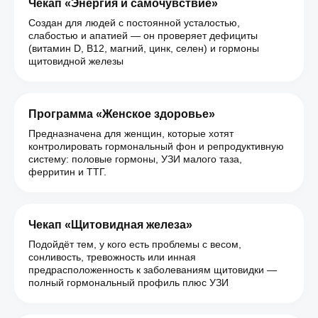
Чекап «Энергия и самочувствие»
Создан для людей с постоянной усталостью,
слабостью и апатией — он проверяет дефициты
(витамин D, B12, магний, цинк, селен) и гормоны
щитовидной железы
Программа «Женское здоровье»
Предназначена для женщин, которые хотят
контролировать гормональный фон и репродуктивную
систему: половые гормоны, УЗИ малого таза,
ферритин и ТТГ.
Чекап «Щитовидная железа»
Подойдёт тем, у кого есть проблемы с весом,
сонливость, тревожность или инная
предрасположенность к заболеваниям щитовидки —
полный гормональный профиль плюс УЗИ