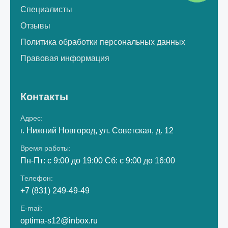
Специалисты
Отзывы
Политика обработки персональных данных
Правовая информация
Контакты
Адрес:
г. Нижний Новгород, ул. Советская, д. 12
Время работы:
Пн-Пт: с 9:00 до 19:00 Сб: с 9:00 до 16:00
Телефон:
+7 (831) 249-49-49
E-mail:
optima-s12@inbox.ru