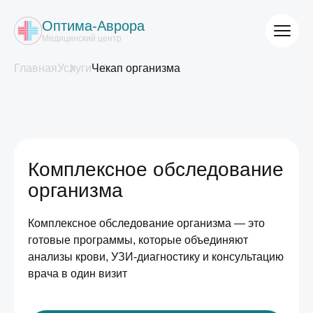
Оптима-Аврора
Медицинский центр
Главная
Услуги
Чекап организма
Комплексное обследование
организма
Комплексное обследование организма — это
готовые программы, которые объединяют
анализы крови, УЗИ-диагностику и консультацию
врача в один визит