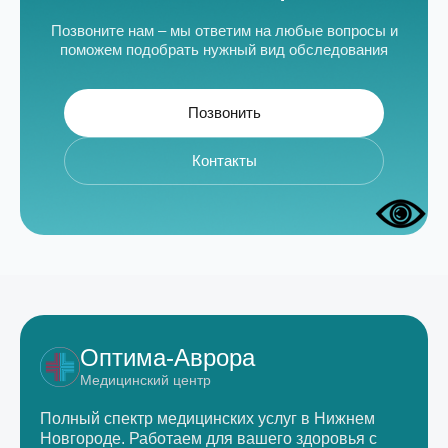
Позвоните нам – мы ответим на любые вопросы и
поможем подобрать нужный вид обследования
Позвонить
Контакты
Оптима-Аврора
Медицинский центр
Полный спектр медицинских услуг в Нижнем
Новгороде.
Работаем для вашего здоровья с