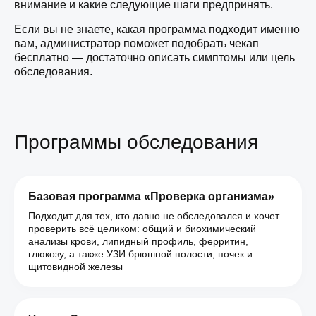
внимание и какие следующие шаги предпринять.
Если вы не знаете, какая программа подходит именно
вам, администратор поможет подобрать чекап
бесплатно — достаточно описать симптомы или цель
обследования.
Программы обследования
Базовая программа «Проверка организма»
Подходит для тех, кто давно не обследовался и хочет
проверить всё целиком: общий и биохимический
анализы крови, липидный профиль, ферритин,
глюкозу, а также УЗИ брюшной полости, почек и
щитовидной железы