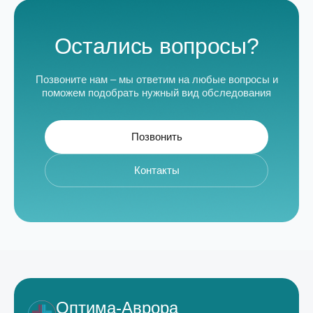
Остались вопросы?
Позвоните нам – мы ответим на любые вопросы и
поможем подобрать нужный вид обследования
Позвонить
Контакты
Оптима-Аврора