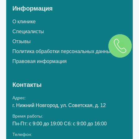
Информация
О клинике
Специалисты
Отзывы
Политика обработки персональных данных
Правовая информация
Контакты
Адрес:
г. Нижний Новгород, ул. Советская, д. 12
Время работы:
Пн-Пт: с 9:00 до 19:00 Сб: с 9:00 до 16:00
Телефон: