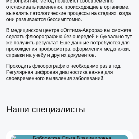
мероприятий. Метод позволяет своевременно
отслеживать изменения, происходящие в организме,
выявлять патологические процессы на стадиях, когда
они развиваются бессимптомно.
В медицинском центре «Оптима-Аврора» вы сможете
сделать флюорографию без очередей и буквально тут
же получить результат. Еще данные потребуются для
прохождения профосмотра, оформления медкнижки,
справки на учебу и других документов.
Проходить флюорографию необходимо раз в год.
Регулярная цифровая диагностика важна для
своевременного выявления заболеваний.
Наши специалисты