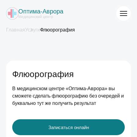
Оптима-Аврора
Медицинский центр
Главная
Услуги
Флюорография
Флюорография
В медицинском центре «Оптима-Аврора» вы
сможете сделать флюорографию без очередей и
буквально тут же получить результат
Записаться онлайн