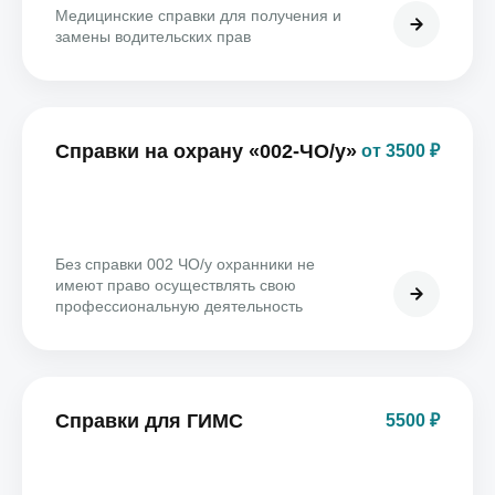
Медицинские справки для получения и
замены водительских прав
Справки на охрану «002-ЧО/у»
от 3500 ₽
Без справки 002 ЧО/у охранники не
имеют право осуществлять свою
профессиональную деятельность
Справки для ГИМС
5500 ₽