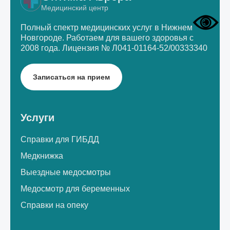
Медицинский центр
Полный спектр медицинских услуг в Нижнем
Новгороде.
Работаем для вашего здоровья с
2008 года.
Лицензия № Л041-01164-52/00333340
Записаться на прием
Услуги
Справки для ГИБДД
Медкнижка
Выездные медосмотры
Медосмотр для беременных
Справки на опеку