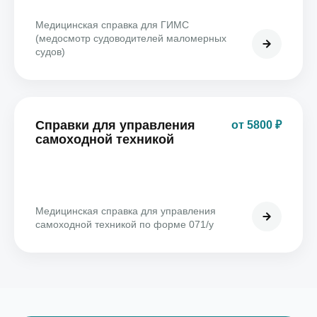
Медицинская справка для ГИМС
(медосмотр судоводителей маломерных
судов)
Справки для управления
от 5800 ₽
самоходной техникой
Медицинская справка для управления
самоходной техникой по форме 071/у