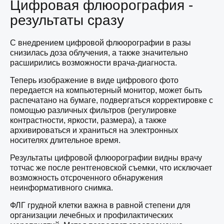
Цифровая флюорография -
результаты сразу
С внедрением цифровой флюорографии в разы
снизилась доза облучения, а также значительно
расширились возможности врача-диагноста.
Теперь изображение в виде цифрового фото
передается на компьютерный монитор, может быть
распечатано на бумаге, подвергаться корректировке с
помощью различных фильтров (регулировке
контрастности, яркости, размера), а также
архивироваться и храниться на электронных
носителях длительное время.
Результаты цифровой флюорографии видны врачу
тотчас же после рентгеновской съемки, что исключает
возможность отсроченного обнаружения
неинформативного снимка.
ФЛГ грудной клетки важна в равной степени для
организации лечебных и профилактических