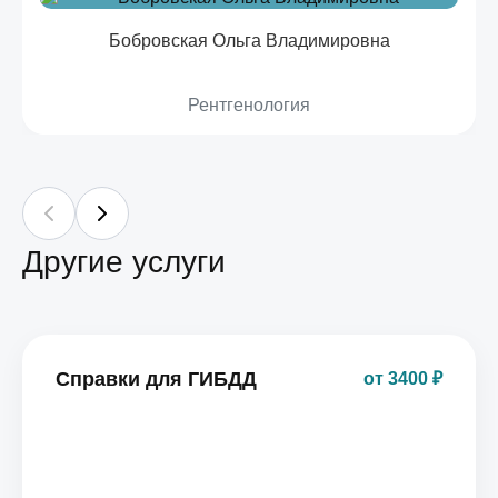
Бобровская Ольга Владимировна
Рентгенология
Другие услуги
Справки для ГИБДД
от 3400 ₽