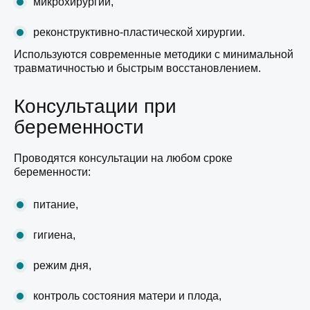
микрохирургии,
реконструктивно-пластической хирургии.
Используются современные методики с минимальной
травматичностью и быстрым восстановлением.
Консультации при
беременности
Проводятся консультации на любом сроке
беременности:
питание,
гигиена,
режим дня,
контроль состояния матери и плода,