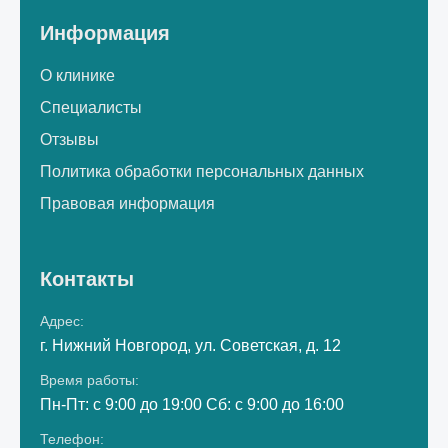
Информация
О клинике
Специалисты
Отзывы
Политика обработки персональных данных
Правовая информация
Контакты
Адрес:
г. Нижний Новгород, ул. Советская, д. 12
Время работы:
Пн-Пт: с 9:00 до 19:00 Сб: с 9:00 до 16:00
Телефон: