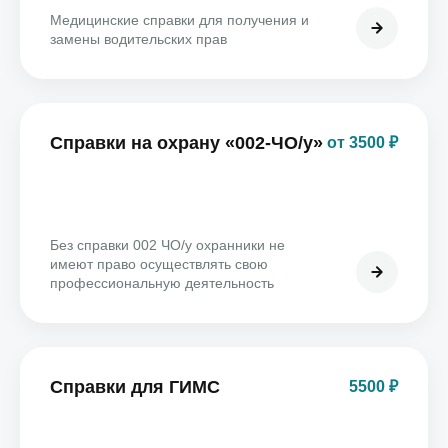
Медицинские справки для получения и
замены водительских прав
Справки на охрану «002-ЧО/у»
от 3500 ₽
Без справки 002 ЧО/у охранники не
имеют право осуществлять свою
профессиональную деятельность
Справки для ГИМС
5500 ₽