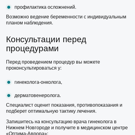
профилактика осложнений.
Возможно ведение беременности с индивидуальным
планом наблюдения.
Консультации перед
процедурами
Перед проведением процедур вы можете
проконсультироваться у:
гинеколога-онколога,
дерматовенеролога.
Специалист оценит показания, противопоказания и
подберет оптимальную тактику лечения.
Запишитесь на консультацию врача гинеколога в
Нижнем Новгороде и получите в медицинском центре
«Оптима-Аврора»: