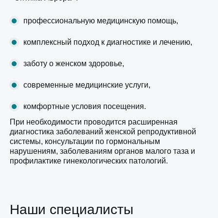
профессиональную медицинскую помощь,
комплексный подход к диагностике и лечению,
заботу о женском здоровье,
современные медицинские услуги,
комфортные условия посещения.
При необходимости проводится расширенная
диагностика заболеваний женской репродуктивной
системы, консультации по гормональным
нарушениям, заболеваниям органов малого таза и
профилактике гинекологических патологий.
Наши специалисты