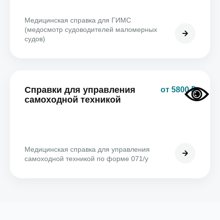
Медицинская справка для ГИМС
(медосмотр судоводителей маломерных
судов)
Справки для управления
от 5800 ₽
самоходной техникой
Медицинская справка для управления
самоходной техникой по форме 071/у