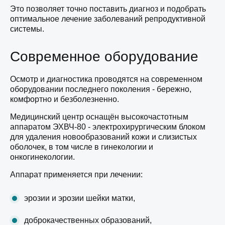
Это позволяет точно поставить диагноз и подобрать
оптимальное лечение заболеваний репродуктивной
системы.
Современное оборудование
Осмотр и диагностика проводятся на современном
оборудовании последнего поколения - бережно,
комфортно и безболезненно.
Медицинский центр оснащён высокочастотным
аппаратом ЭХВЧ-80 - электрохирургическим блоком
для удаления новообразований кожи и слизистых
оболочек, в том числе в гинекологии и
онкогинекологии.
Аппарат применяется при лечении:
эрозии и эрозии шейки матки,
доброкачественных образований,