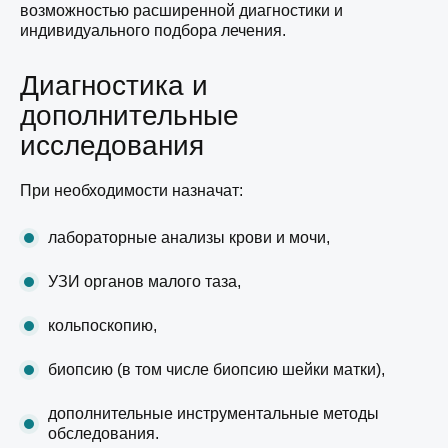
возможностью расширенной диагностики и
индивидуального подбора лечения.
Диагностика и
дополнительные
исследования
При необходимости назначат:
лабораторные анализы крови и мочи,
УЗИ органов малого таза,
кольпоскопию,
биопсию (в том числе биопсию шейки матки),
дополнительные инструментальные методы
обследования.