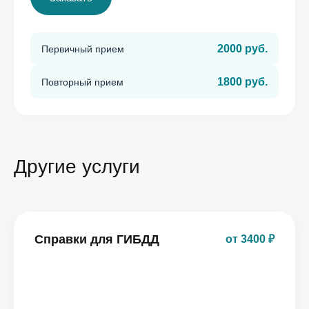
2000 руб.
Первичный прием
1800 руб.
Повторный прием
Другие услуги
Справки для ГИБДД
от 3400 ₽