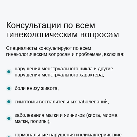
Консультации по всем
гинекологическим вопросам
Специалисты консультируют по всем
гинекологическим вопросам и проблемам, включая:
нарушения менструального цикла и другие
нарушения менструального характера,
боли внизу живота,
симптомы воспалительных заболеваний,
заболевания матки и яичников (киста, миома
матки, полипы),
гормональные нарушения и климактерические