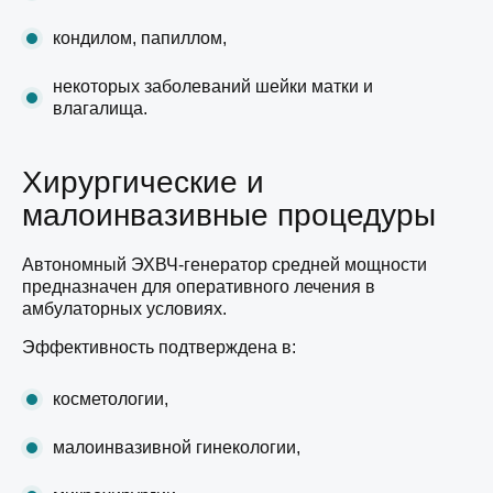
кондилом, папиллом,
некоторых заболеваний шейки матки и
влагалища.
Хирургические и
малоинвазивные процедуры
Автономный ЭХВЧ-генератор средней мощности
предназначен для оперативного лечения в
амбулаторных условиях.
Эффективность подтверждена в:
косметологии,
малоинвазивной гинекологии,