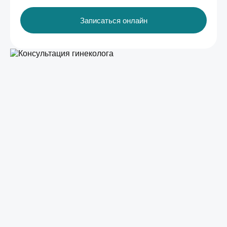
Записаться онлайн