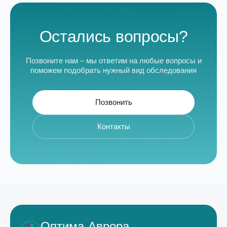
Остались вопросы?
Позвоните нам – мы ответим на любые вопросы и
поможем подобрать нужный вид обследования
Позвонить
Контакты
Оптима-Аврора