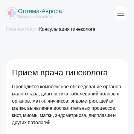
Оптима-Аврора
Медицинский центр
Главная
Услуги
Консультация гинеколога
Прием врача гинеколога
Проводится комплексное обследование органов
малого таза, диагностика заболеваний половых
органов, матки, яичников, эндометрия, шейки
матки, выявление воспалительных процессов,
кист, миомы матки, эндометриоза, дисплазии и
других патологий