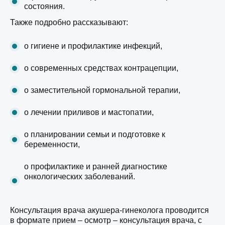
состояния.
Также подробно рассказывают:
о гигиене и профилактике инфекций,
о современных средствах контрацепции,
о заместительной гормональной терапии,
о лечении приливов и мастопатии,
о планировании семьи и подготовке к
беременности,
о профилактике и ранней диагностике
онкологических заболеваний.
Консультация врача акушера-гинеколога проводится
в формате прием – осмотр – консультация врача, с