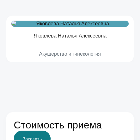
Яковлева Наталья Алексеевна
Акушерство и гинекология
Стоимость приема
Заказать