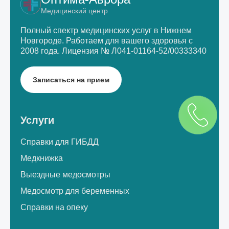
Медицинский центр
Полный спектр медицинских услуг в Нижнем
Новгороде.
Работаем для вашего здоровья с
2008 года.
Лицензия № Л041-01164-52/00333340
Записаться на прием
Услуги
Справки для ГИБДД
Медкнижка
Выездные медосмотры
Медосмотр для беременных
Справки на опеку