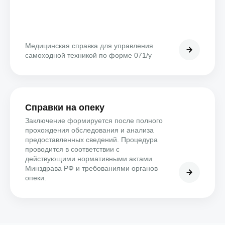
Медицинская справка для управления
самоходной техникой по форме 071/у
Справки на опеку
Заключение формируется после полного
прохождения обследования и анализа
предоставленных сведений. Процедура
проводится в соответствии с
действующими нормативными актами
Минздрава РФ и требованиями органов
опеки.