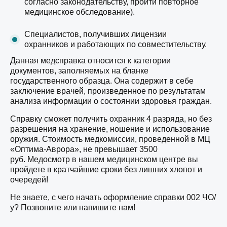
согласно законодательству, пройти повторное
медицинское обследование).
Специалистов, получивших лицензии
охранников и работающих по совместительству.
Данная медсправка относится к категории
документов, заполняемых на бланке
государственного образца. Она содержит в себе
заключение врачей, произведенное по результатам
анализа информации о состоянии здоровья граждан.
Справку сможет получить охранник 4 разряда, но без
разрешения на хранение, ношение и использование
оружия. Стоимость медкомиссии, проведенной в МЦ
«Оптима-Аврора», не превышает 3500
руб. Медосмотр в нашем медицинском центре вы
пройдете в кратчайшие сроки без лишних хлопот и
очередей!
Не знаете, с чего начать оформление справки 002 ЧО/
у? Позвоните или напишите нам!