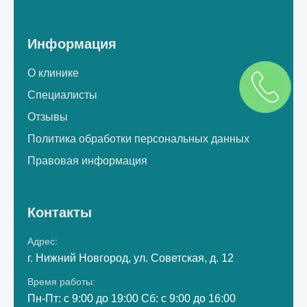
Информация
О клинике
Специалисты
Отзывы
Политика обработки персональных данных
Правовая информация
Контакты
Адрес:
г. Нижний Новгород, ул. Советская, д. 12
Время работы:
Пн-Пт: с 9:00 до 19:00 Сб: с 9:00 до 16:00