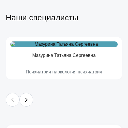
Наши специалисты
Мазурина Татьяна Сергеевна
Психиатрия наркология психиатрия