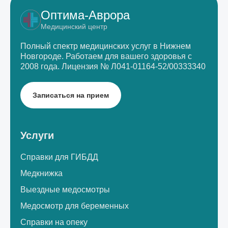
Оптима-Аврора
Медицинский центр
Полный спектр медицинских услуг в Нижнем
Новгороде.
Работаем для вашего здоровья с
2008 года.
Лицензия № Л041-01164-52/00333340
Записаться на прием
Услуги
Справки для ГИБДД
Медкнижка
Выездные медосмотры
Медосмотр для беременных
Справки на опеку