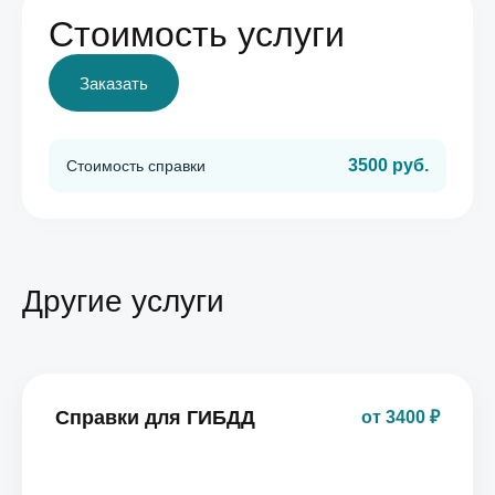
Стоимость услуги
Заказать
3500 руб.
Стоимость справки
Другие услуги
Справки для ГИБДД
от 3400 ₽