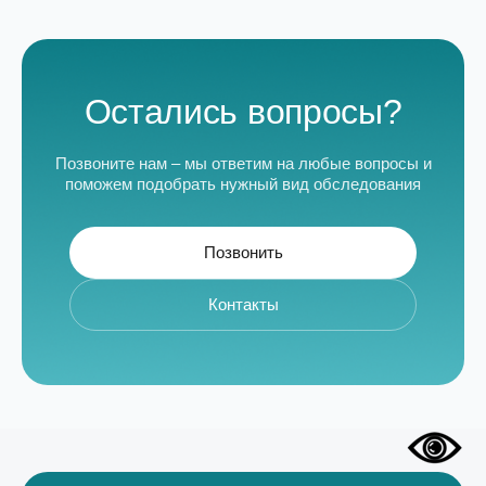
Остались вопросы?
Позвоните нам – мы ответим на любые вопросы и
поможем подобрать нужный вид обследования
Позвонить
Контакты