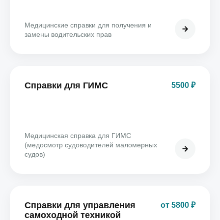
Медицинские справки для получения и
замены водительских прав
Справки для ГИМС
5500 ₽
Медицинская справка для ГИМС
(медосмотр судоводителей маломерных
судов)
Справки для управления
от 5800 ₽
самоходной техникой