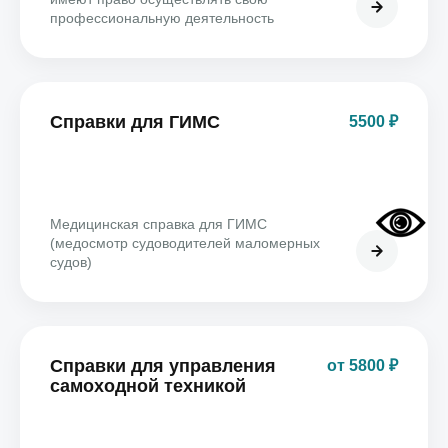
профессиональную деятельность
Справки для ГИМС
5500 ₽
Медицинская справка для ГИМС
(медосмотр судоводителей маломерных
судов)
Справки для управления
от 5800 ₽
самоходной техникой