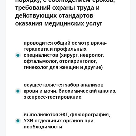
требований охраны труда и
действующих стандартов
оказания медицинских услуг
проводится общий осмотр врача-
терапевта и профильных
специалистов (хирург, невролог,
офтальмолог, отоларинголог,
гинеколог для женщин и другие)
осуществляется забор анализов
крови и мочи, биохимический анализ,
экспресс-тестирование
выполняются ЭКГ, флюорография,
УЗИ отдельных органов при
необходимости