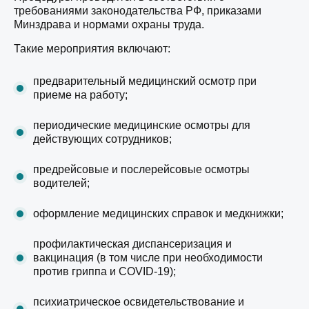
требованиями законодательства РФ, приказами
Минздрава и нормами охраны труда.
Такие мероприятия включают:
предварительный медицинский осмотр при
приеме на работу;
периодические медицинские осмотры для
действующих сотрудников;
предрейсовые и послерейсовые осмотры
водителей;
оформление медицинских справок и медкнижки;
профилактическая диспансеризация и
вакцинация (в том числе при необходимости
против гриппа и COVID-19);
психиатрическое освидетельствование и