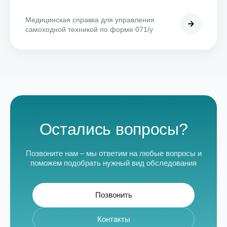
Медицинская справка для управления
самоходной техникой по форме 071/у
Остались вопросы?
Позвоните нам – мы ответим на любые вопросы и
поможем подобрать нужный вид обследования
Позвонить
Контакты