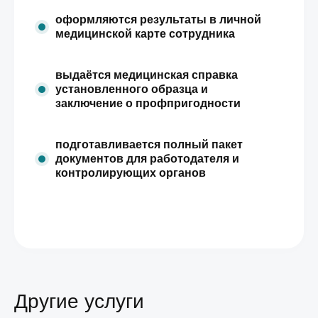
оформляются результаты в личной
медицинской карте сотрудника
выдаётся медицинская справка
установленного образца и
заключение о профпригодности
подготавливается полный пакет
документов для работодателя и
контролирующих органов
Другие услуги