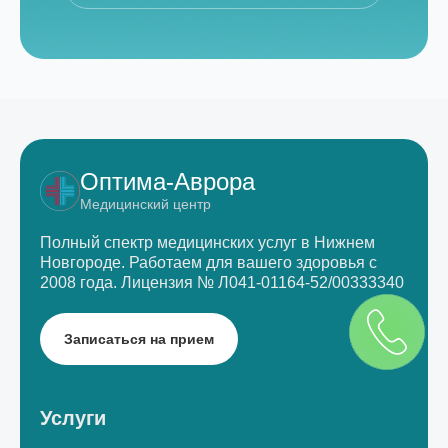
Оптима-Аврора
Медицинский центр
Полный спектр медицинских услуг в Нижнем
Новгороде.
Работаем для вашего здоровья с
2008 года.
Лицензия № Л041-01164-52/00333340
Записаться на прием
Услуги