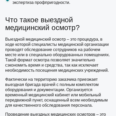
экспертиза профпригодности.
Что такое выездной
медицинский осмотр?
Выездной медицинский осмотр – это процедура, в
ходе которой специалисты медицинской организации
проводят обследование сотрудников на рабочем
месте или в специально оборудованных помещениях.
Такой формат осмотра позволяет значительно
сэкономить время и средства, так как исключает
необходимость посещения медицинских учреждений.
Фактически на территорию заказчика приезжает
выездная бригада врачей с полным комплектом
оборудования и документации. Организуется
временный медицинский кабинет или мобильный
передвижной пункт, оснащенный всем необходимым
для качественного обследования персонала.
Проведение выездных медицинских осмотров – это