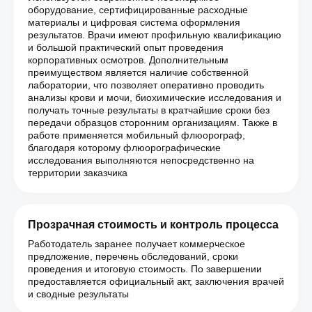
оборудование, сертифицированные расходные
материалы и цифровая система оформления
результатов. Врачи имеют профильную квалификацию
и большой практический опыт проведения
корпоративных осмотров. Дополнительным
преимуществом является наличие собственной
лаборатории, что позволяет оперативно проводить
анализы крови и мочи, биохимические исследования и
получать точные результаты в кратчайшие сроки без
передачи образцов сторонним организациям. Также в
работе применяется мобильный флюорограф,
благодаря которому флюорографические
исследования выполняются непосредственно на
территории заказчика
Прозрачная стоимость и контроль процесса
Работодатель заранее получает коммерческое
предложение, перечень обследований, сроки
проведения и итоговую стоимость. По завершении
предоставляется официальный акт, заключения врачей
и сводные результаты