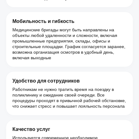
Мобильность и гибкость
Медицинские бригады могут быть направлены на
объекты любой удаленности и сложности, включая
промышленные предприятия, склады, офисы и
строительные площадки. График согласуется заранее,
возможна организация осмотров в удобный день,
включая выходные
Удобство для сотрудников
Работникам не нужно тратить время на поездку в
поликлинику и ожидание своей очереди. Все
процедуры проходят в привычной рабочей обстановке,
что снижает стресс и повышает лояльность персонала
Качество услуг
Используется современное необходимое