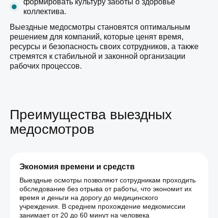
формировать культуру заботы о здоровье
коллектива.
Выездные медосмотры становятся оптимальным
решением для компаний, которые ценят время,
ресурсы и безопасность своих сотрудников, а также
стремятся к стабильной и законной организации
рабочих процессов.
Преимущества выездных
медосмотров
Экономия времени и средств
Выездные осмотры позволяют сотрудникам проходить
обследование без отрыва от работы, что экономит их
время и деньги на дорогу до медицинского
учреждения. В среднем прохождение медкомиссии
занимает от 20 до 60 минут на человека