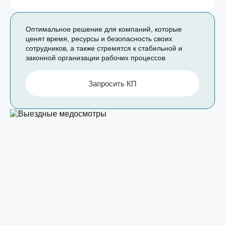
Оптимальное решение для компаний, которые
ценят время, ресурсы и безопасность своих
сотрудников, а также стремятся к стабильной и
законной организации рабочих процессов
Запросить КП