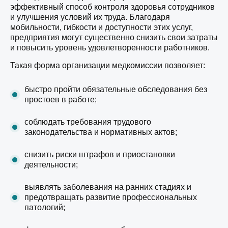
эффективный способ контроля здоровья сотрудников
и улучшения условий их труда. Благодаря
мобильности, гибкости и доступности этих услуг,
предприятия могут существенно снизить свои затраты
и повысить уровень удовлетворенности работников.
Такая форма организации медкомиссии позволяет:
быстро пройти обязательные обследования без
простоев в работе;
соблюдать требования трудового
законодательства и нормативных актов;
снизить риски штрафов и приостановки
деятельности;
выявлять заболевания на ранних стадиях и
предотвращать развитие профессиональных
патологий;