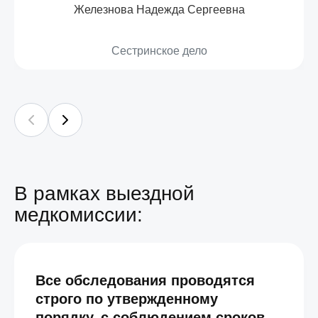
Железнова Надежда Сергеевна
Сестринское дело
В рамках выездной
медкомиссии:
Все обследования проводятся
строго по утвержденному
порядку, с соблюдением сроков,