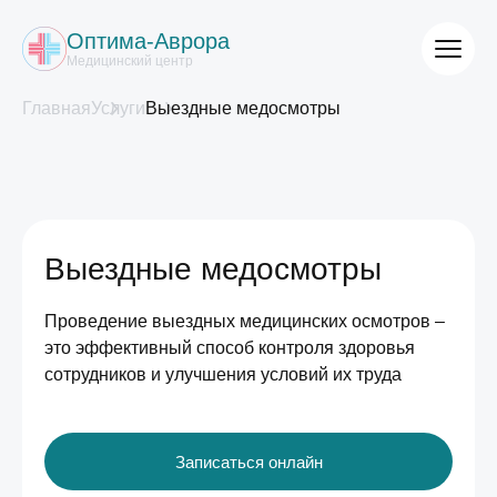
Оптима-Аврора
Медицинский центр
Главная
Услуги
Выездные медосмотры
Выездные медосмотры
Проведение выездных медицинских осмотров –
это эффективный способ контроля здоровья
сотрудников и улучшения условий их труда
Записаться онлайн