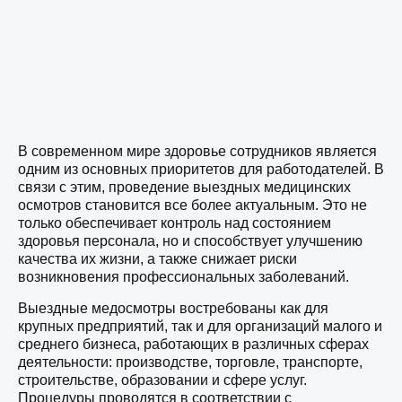
В современном мире здоровье сотрудников является
одним из основных приоритетов для работодателей. В
связи с этим, проведение выездных медицинских
осмотров становится все более актуальным. Это не
только обеспечивает контроль над состоянием
здоровья персонала, но и способствует улучшению
качества их жизни, а также снижает риски
возникновения профессиональных заболеваний.
Выездные медосмотры востребованы как для
крупных предприятий, так и для организаций малого и
среднего бизнеса, работающих в различных сферах
деятельности: производстве, торговле, транспорте,
строительстве, образовании и сфере услуг.
Процедуры проводятся в соответствии с