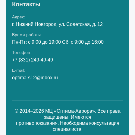
Контакты
Адрес:
г. Нижний Новгород, ул. Советская, д. 12
Время работы:
Пн-Пт: с 9:00 до 19:00 Сб: с 9:00 до 16:00
Телефон:
+7 (831) 249-49-49
E-mail:
optima-s12@inbox.ru
© 2014–2026 МЦ «Оптима-Аврора». Все права
защищены. Имеются
противопоказания. Необходима консультация
специалиста.