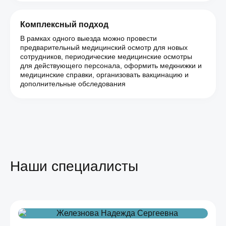
Комплексный подход
В рамках одного выезда можно провести
предварительный медицинский осмотр для новых
сотрудников, периодические медицинские осмотры
для действующего персонала, оформить медкнижки и
медицинские справки, организовать вакцинацию и
дополнительные обследования
Наши специалисты