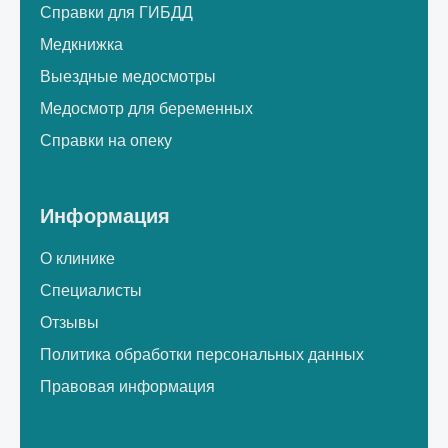
Справки для ГИБДД
Медкнижка
Выездные медосмотры
Медосмотр для беременных
Справки на опеку
Информация
О клинике
Специалисты
Отзывы
Политика обработки персональных данных
Правовая информация