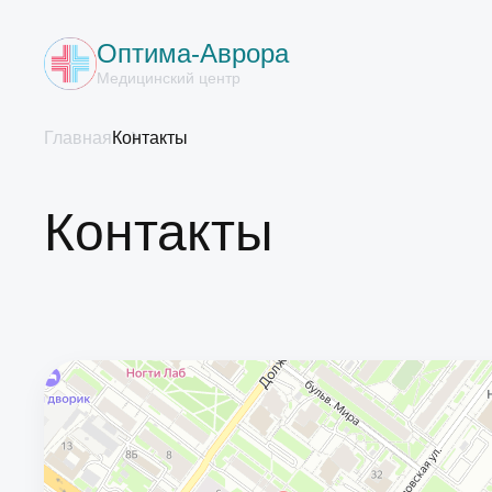
Оптима-Аврора
Медицинский центр
Главная
Контакты
Контакты