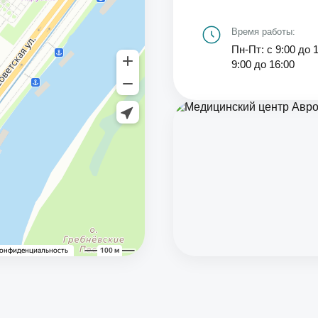
Время работы:
Пн-Пт: с 9:00 до 
9:00 до 16:00