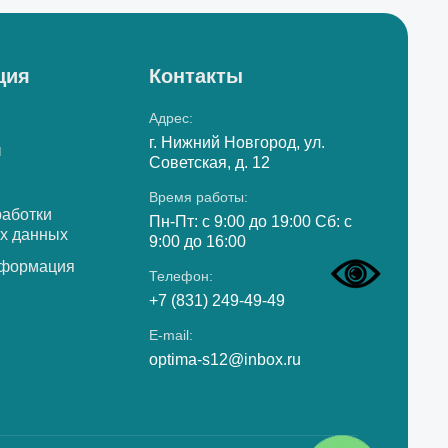
ция
Контакты
Адрес:
г. Нижний Новгород, ул.
ы
Советская, д. 12
Время работы:
работки
Пн-Пт: с 9:00 до 19:00 Сб: с
х данных
9:00 до 16:00
нформация
Телефон:
+7 (831) 249-49-49
E-mail:
optima-s12@inbox.ru