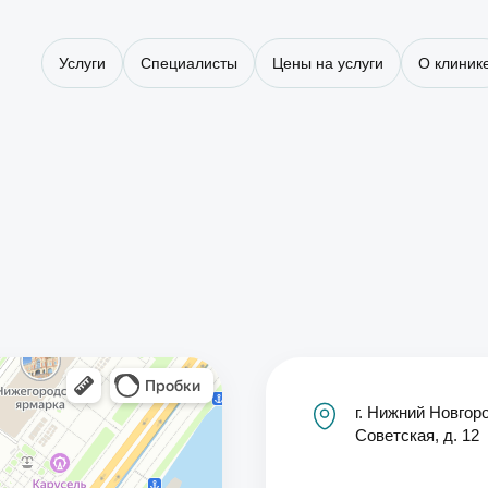
Услуги
Специалисты
Цены на услуги
О клиник
г. Нижний Новгоро
Советская, д. 12