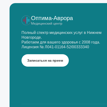
Оптима-Аврора
Медицинский центр
Полный спектр медицинских услуг в Нижнем
Новгороде.
Работаем для вашего здоровья с 2008 года.
Лицензия № Л041-01164-52/00333340
Записаться на прием