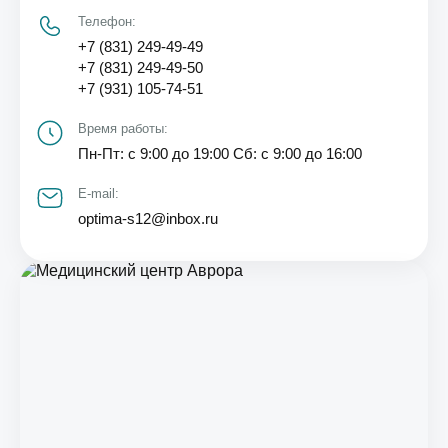
Телефон:
+7 (831) 249-49-49
+7 (831) 249-49-50
+7 (931) 105-74-51
Время работы:
Пн-Пт: с 9:00 до 19:00 Сб: с 9:00 до 16:00
E-mail:
optima-s12@inbox.ru