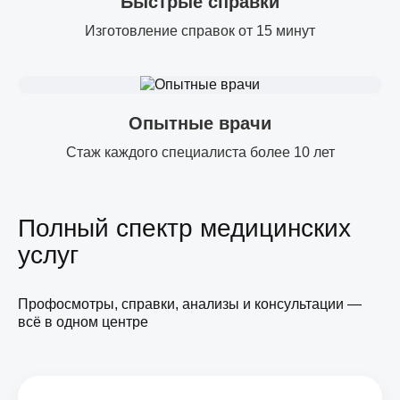
Быстрые справки
Изготовление справок от 15 минут
Опытные врачи
Стаж каждого специалиста более 10 лет
Полный спектр медицинских
услуг
Профосмотры, справки, анализы и консультации —
всё в одном центре