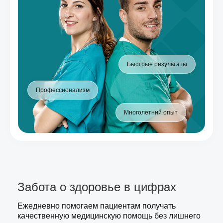
Быстрые результаты
Профессионализм
Многолетний опыт
Забота о здоровье в цифрах
Ежедневно помогаем пациентам получать
качественную медицинскую помощь без лишнего