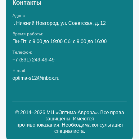
Контакты
Адрес:
г. Нижний Новгород, ул. Советская, д. 12
Время работы:
Пн-Пт: с 9:00 до 19:00 Сб: с 9:00 до 16:00
Телефон:
+7 (831) 249-49-49
E-mail:
optima-s12@inbox.ru
© 2014–2026 МЦ «Оптима-Аврора». Все права
защищены. Имеются
противопоказания. Необходима консультация
специалиста.