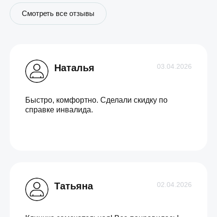
Смотреть все отзывы
Наталья
03.04.2026
Быстро, комфортно. Сделали скидку по
справке инвалида.
Татьяна
02.04.2026