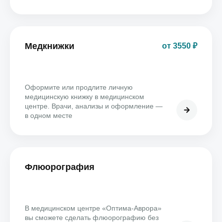
Медкнижки
от 3550 ₽
Оформите или продлите личную
медицинскую книжку в медицинском
центре. Врачи, анализы и оформление —
в одном месте
Флюорография
В медицинском центре «Оптима-Аврора»
вы сможете сделать флюорографию без