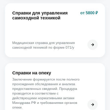
Справки для управления
от 5800 ₽
самоходной техникой
Медицинская справка для управления
самоходной техникой по форме 071/у
Справки на опеку
Заключение формируется после полного
прохождения обследования и анализа
предоставленных сведений. Процедура
проводится в соответствии с
действующими нормативными актами
Минздрава РФ и требованиями органов
опеки.