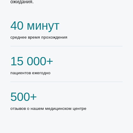
ожидания.
40 минут
среднее время прохождения
15 000+
пациентов ежегодно
500+
отзывов о нашем медицинском центре