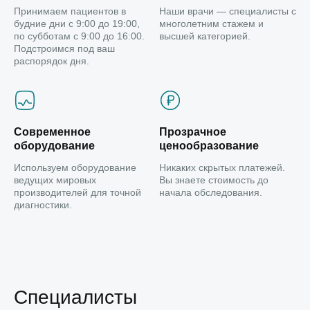
Принимаем пациентов в
Наши врачи — специалисты с
будние дни с 9:00 до 19:00,
многолетним стажем и
по субботам с 9:00 до 16:00.
высшей категорией.
Подстроимся под ваш
распорядок дня.
Современное
Прозрачное
оборудование
ценообразование
Используем оборудование
Никаких скрытых платежей.
ведущих мировых
Вы знаете стоимость до
производителей для точной
начала обследования.
диагностики.
Специалисты