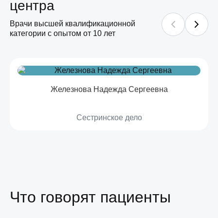
центра
Врачи высшей квалификационной
категории с опытом от 10 лет
Железнова Надежда Сергеевна
Сестринское дело
Что говорят пациенты