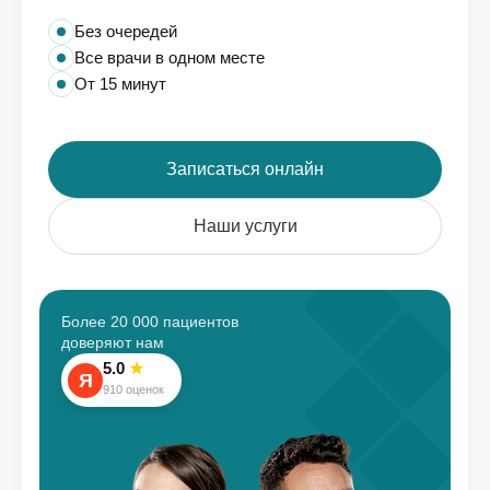
Без очередей
Все врачи в одном месте
От 15 минут
Записаться онлайн
Наши услуги
Более 20 000 пациентов
доверяют нам
5.0
★
Я
910 оценок