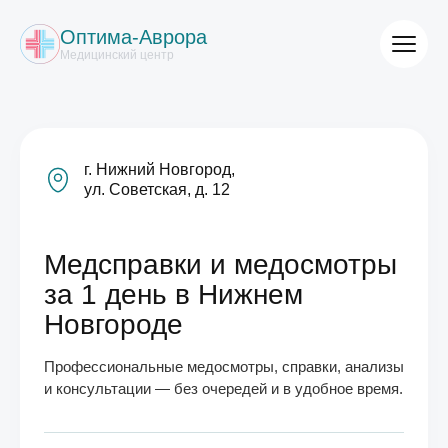
Оптима-Аврора
Медицинский центр
г. Нижний Новгород,
ул. Советская, д. 12
Медсправки и медосмотры
за 1 день в Нижнем
Новгороде
Профессиональные медосмотры, справки, анализы
и консультации — без очередей и в удобное время.