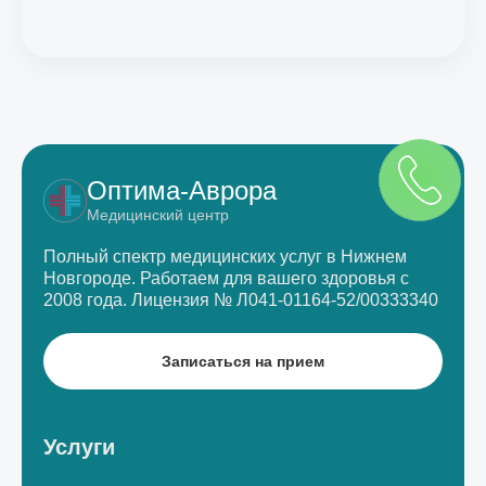
Оптима-Аврора
Медицинский центр
Полный спектр медицинских услуг в Нижнем
Новгороде.
Работаем для вашего здоровья с
2008 года.
Лицензия № Л041-01164-52/00333340
Записаться на прием
Услуги