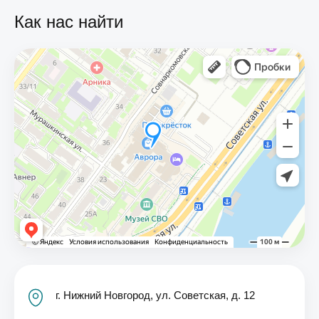
Как нас найти
г. Нижний Новгород, ул. Советская, д. 12