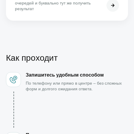
очередей и буквально тут же получить
результат
Как проходит
Запишитесь удобным способом
По телефону или прямо в центре – без сложных
форм и долгого ожидания ответа.