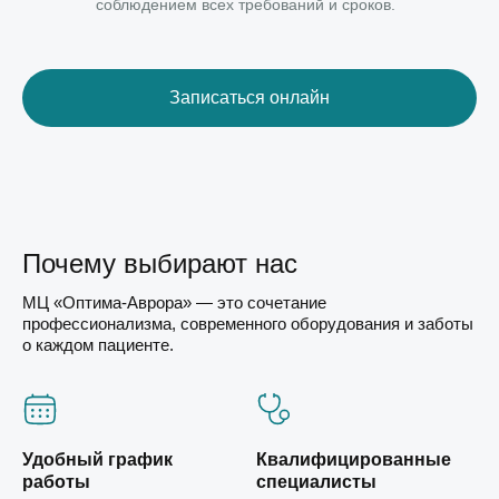
соблюдением всех требований и сроков.
Записаться онлайн
Почему выбирают нас
МЦ «Оптима-Аврора» — это сочетание
профессионализма, современного оборудования и заботы
о каждом пациенте.
Удобный график
Квалифицированные
работы
специалисты