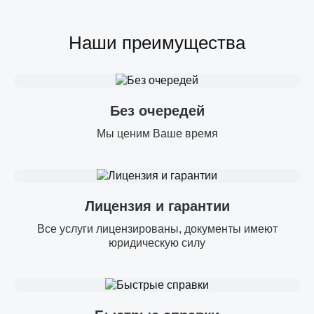
Наши преимущества
Без очередей
Мы ценим Ваше время
Лицензия и гарантии
Все услуги лицензированы, документы имеют
юридическую силу