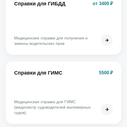
Справки для ГИБДД
от 3400 ₽
Медицинские справки для получения и
замены водительских прав
Справки для ГИМС
5500 ₽
Медицинская справка для ГИМС
(медосмотр судоводителей маломерных
судов)