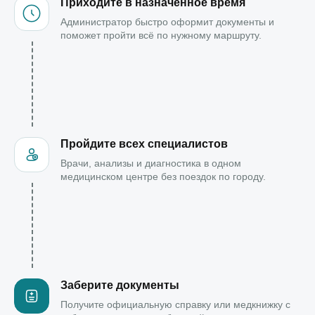
Приходите в назначенное время
Администратор быстро оформит документы и
поможет пройти всё по нужному маршруту.
Пройдите всех специалистов
Врачи, анализы и диагностика в одном
медицинском центре без поездок по городу.
Заберите документы
Получите официальную справку или медкнижку с