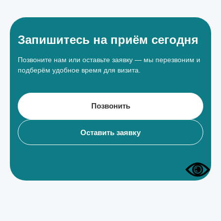
Запишитесь на приём сегодня
Позвоните нам или оставьте заявку — мы перезвоним и
подберём удобное время для визита.
Позвонить
Оставить заявку