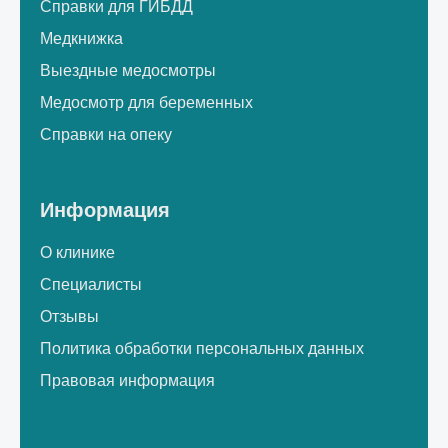
Справки для ГИБДД
Медкнижка
Выездные медосмотры
Медосмотр для беременных
Справки на опеку
Информация
О клинике
Специалисты
Отзывы
Политика обработки персональных данных
Правовая информация