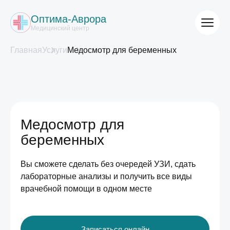
Оптима-Аврора
Медицинский центр
Главная
Услуги
Медосмотр для беременных
Медосмотр для
беременных
Вы сможете сделать без очередей УЗИ, сдать
лабораторные анализы и получить все виды
врачебной помощи в одном месте
Записаться онлайн