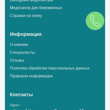
Медосмотр для беременных
Справки на опеку
Информация
О клинике
Специалисты
Отзывы
Политика обработки персональных данных
Правовая информация
Контакты
Адрес: