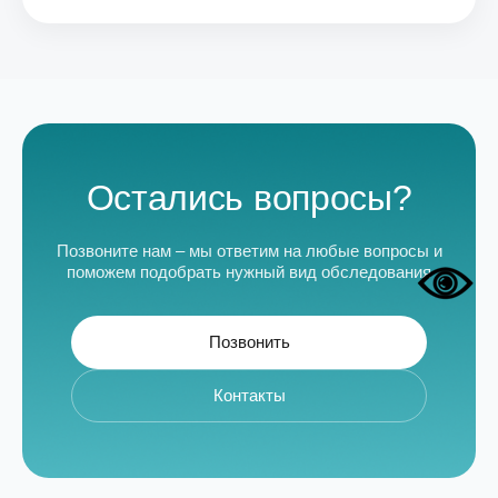
Остались вопросы?
Позвоните нам – мы ответим на любые вопросы и
поможем подобрать нужный вид обследования
Позвонить
Контакты