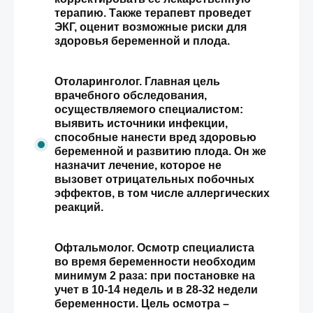
терапию. Также терапевт проведет
ЭКГ, оценит возможные риски для
здоровья беременной и плода.
Отоларинголог. Главная цель
врачебного обследования,
осуществляемого специалистом:
выявить источники инфекции,
способные нанести вред здоровью
беременной и развитию плода. Он же
назначит лечение, которое не
вызовет отрицательных побочных
эффектов, в том числе аллергических
реакций.
Офтальмолог. Осмотр специалиста
во время беременности необходим
минимум 2 раза: при постановке на
учет в 10-14 недель и в 28-32 недели
беременности. Цель осмотра –