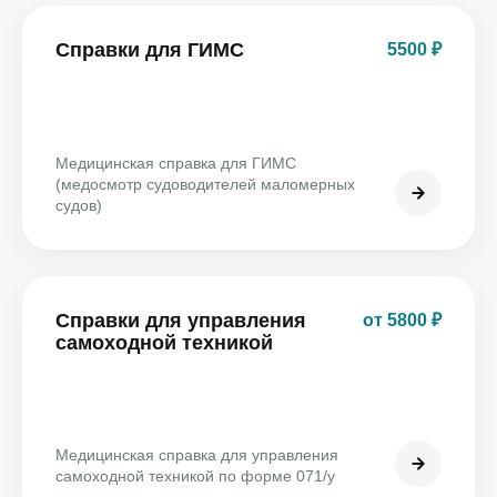
Справки для ГИМС
5500 ₽
Медицинская справка для ГИМС
(медосмотр судоводителей маломерных
судов)
Справки для управления
от 5800 ₽
самоходной техникой
Медицинская справка для управления
самоходной техникой по форме 071/у