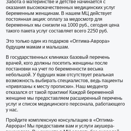
Забота о материнстве и детстве начинается с
оказания высококачественных медицинских услуг
беременным женщинам. В нашем МЦ действует
постоянная акция: оплату за медосмотр для
беременных мы снизили на 1000 руб., сегодня цена
такого пакета услуг составляет всего 2250 руб.
Это только один из подарков «Оптима-Аврора»
будущим мамам и малышам.
В государственных клиниках базовый перечень
врачей, кого должны посетить женщины после
постановки на учет по беременности весьма
небольшой. У будущих мам отсутствует реальная
возможность выбирать специалистов, ведь пациенты
«привязаны к месту прописки». Наш медцентр
отказался от такой практики! Каждой беременной
женщине мы предоставляем расширенный перечень
услуг и список медицинского персонала, работающего
у нас.
Пройдите комплексную консультацию в «Оптима-
Аврора»! Мы предоставим вам и услуги акушера-