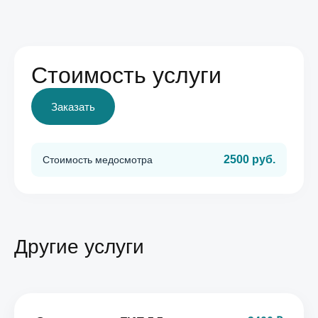
Стоимость услуги
Заказать
2500 руб.
Стоимость медосмотра
Другие услуги