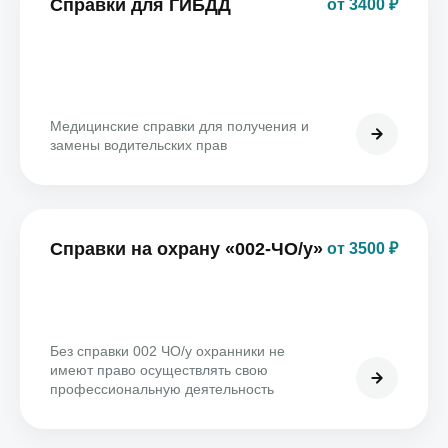
Справки для ГИБДД
от 3400 ₽
Медицинские справки для получения и
замены водительских прав
Справки на охрану «002-ЧО/у»
от 3500 ₽
Без справки 002 ЧО/у охранники не
имеют право осуществлять свою
профессиональную деятельность