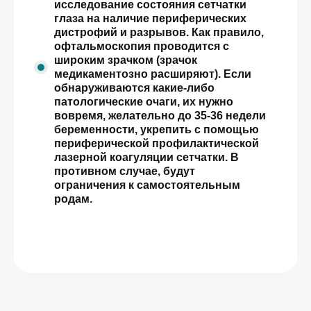
исследование состояния сетчатки
глаза на наличие периферических
дистрофий и разрывов. Как правило,
офтальмоскопия проводится с
широким зрачком (зрачок
медикаментозно расширяют). Если
обнаруживаются какие-либо
патологические очаги, их нужно
вовремя, желательно до 35-36 недели
беременности, укрепить с помощью
периферической профилактической
лазерной коагуляции сетчатки. В
противном случае, будут
ограничения к самостоятельным
родам.