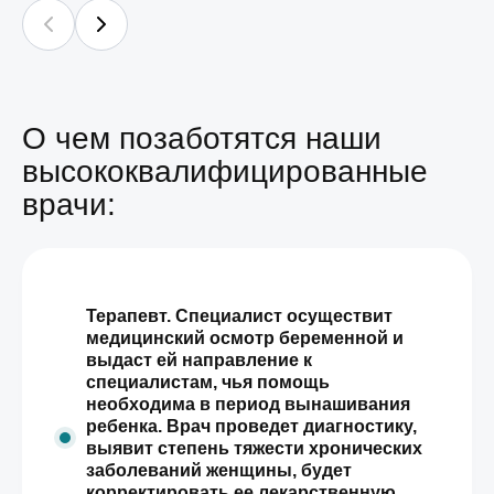
О чем позаботятся наши
высококвалифицированные
врачи:
Терапевт. Специалист осуществит
медицинский осмотр беременной и
выдаст ей направление к
специалистам, чья помощь
необходима в период вынашивания
ребенка. Врач проведет диагностику,
выявит степень тяжести хронических
заболеваний женщины, будет
корректировать ее лекарственную