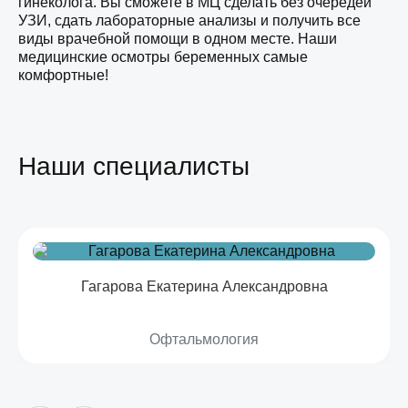
гинеколога. Вы сможете в МЦ сделать без очередей
УЗИ, сдать лабораторные анализы и получить все
виды врачебной помощи в одном месте. Наши
медицинские осмотры беременных самые
комфортные!
Наши специалисты
Гагарова Екатерина Александровна
Офтальмология