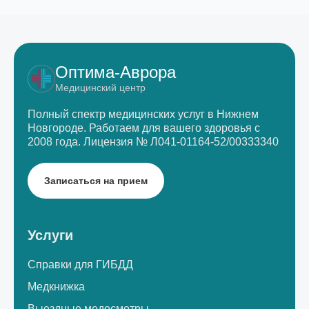
Оптима-Аврора
Медицинский центр
Полный спектр медицинских услуг в Нижнем
Новгороде.
Работаем для вашего здоровья с
2008 года.
Лицензия № Л041-01164-52/00333340
Записаться на прием
Услуги
Справки для ГИБДД
Медкнижка
Выездные медосмотры