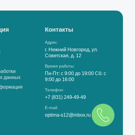
ция
Контакты
Адрес:
г. Нижний Новгород, ул.
ы
Советская, д. 12
Время работы:
работки
Пн-Пт: с 9:00 до 19:00 Сб: с
х данных
9:00 до 16:00
нформация
Телефон:
+7 (831) 249-49-49
E-mail:
optima-s12@inbox.ru