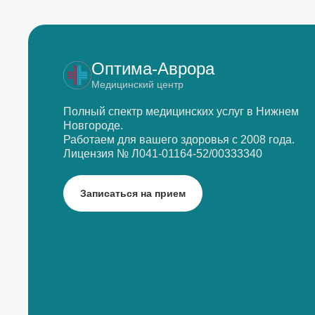
Оптима-Аврора
Медицинский центр
Полный спектр медицинских услуг в Нижнем
Новгороде.
Работаем для вашего здоровья с 2008 года.
Лицензия № Л041-01164-52/00333340
Записаться на прием