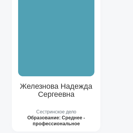
Железнова Надежда
Сергеевна
Сестринское дело
Образование:
Среднее -
профессиональное