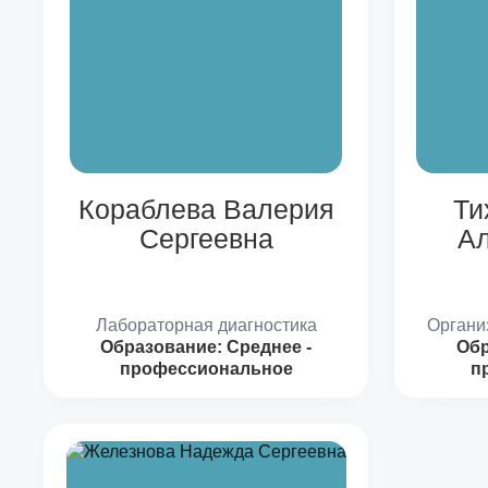
Кораблева Валерия
Ти
Сергеевна
Ал
Лабораторная диагностика
Органи
Образование:
Среднее -
Обр
профессиональное
п