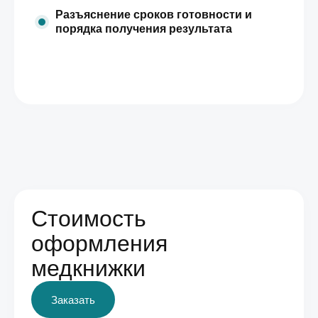
Разъяснение сроков готовности и
порядка получения результата
Стоимость
оформления
медкнижки
Заказать