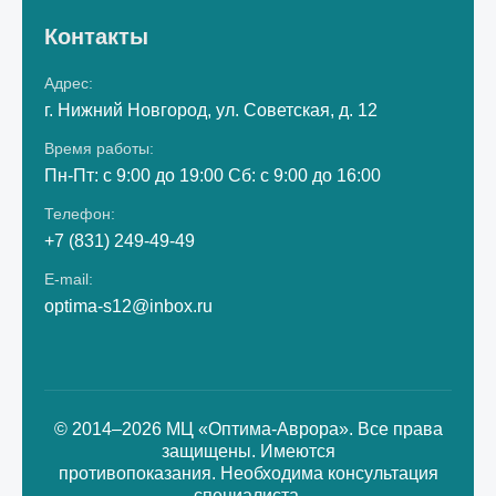
Контакты
Адрес:
г. Нижний Новгород, ул. Советская, д. 12
Время работы:
Пн-Пт: с 9:00 до 19:00 Сб: с 9:00 до 16:00
Телефон:
+7 (831) 249-49-49
E-mail:
optima-s12@inbox.ru
© 2014–2026 МЦ «Оптима-Аврора». Все права
защищены. Имеются
противопоказания. Необходима консультация
специалиста.