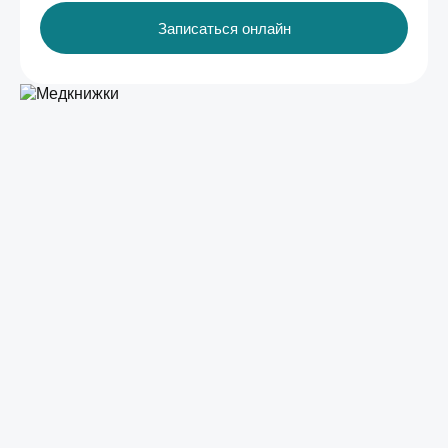
Записаться онлайн