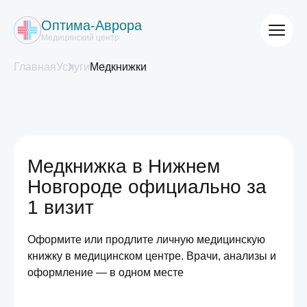
Оптима-Аврора
Медицинский центр
Главная
Услуги
Медкнижки
Медкнижка в Нижнем
Новгороде официально за
1 визит
Оформите или продлите личную медицинскую
книжку в медицинском центре. Врачи, анализы и
оформление — в одном месте