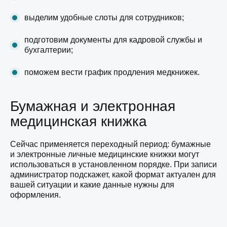
выделим удобные слоты для сотрудников;
подготовим документы для кадровой службы и
бухгалтерии;
поможем вести график продления медкнижек.
Бумажная и электронная
медицинская книжка
Сейчас применяется переходный период: бумажные
и электронные личные медицинские книжки могут
использоваться в установленном порядке. При записи
администратор подскажет, какой формат актуален для
вашей ситуации и какие данные нужны для
оформления.