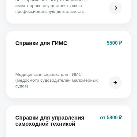
имеют право осуществлять свою
профессиональную деятельность
Справки для ГИМС
5500 ₽
Медицинская справка для ГИМС
(медосмотр судоводителей маломерных
судов)
Справки для управления
от 5800 ₽
самоходной техникой