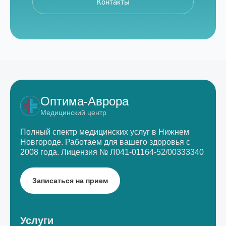
Контакты
Оптима-Аврора
Медицинский центр
Полный спектр медицинских услуг в Нижнем
Новгороде.
Работаем для вашего здоровья с
2008 года.
Лицензия № Л041-01164-52/00333340
Записаться на прием
Услуги