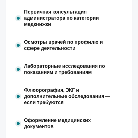
Первичная консультация
администратора по категории
медкнижки
Осмотры врачей по профилю и
сфере деятельности
Лабораторные исследования по
показаниям и требованиям
Флюорография, ЭКГ и
дополнительные обследования —
если требуются
Оформление медицинских
документов