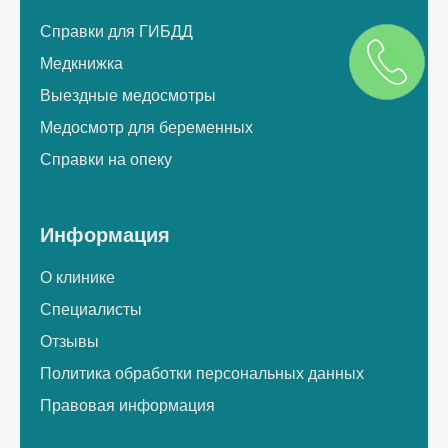
Справки для ГИБДД
Медкнижка
Выездные медосмотры
Медосмотр для беременных
Справки на опеку
Информация
О клинике
Специалисты
Отзывы
Политика обработки персональных данных
Правовая информация