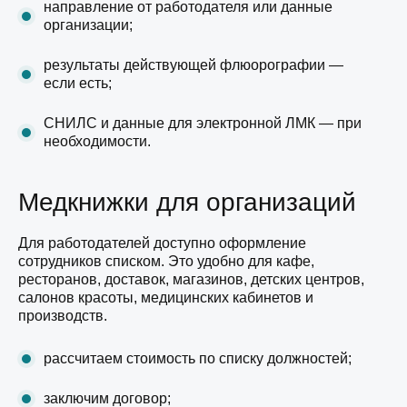
направление от работодателя или данные
организации;
результаты действующей флюорографии —
если есть;
СНИЛС и данные для электронной ЛМК — при
необходимости.
Медкнижки для организаций
Для работодателей доступно оформление
сотрудников списком. Это удобно для кафе,
ресторанов, доставок, магазинов, детских центров,
салонов красоты, медицинских кабинетов и
производств.
рассчитаем стоимость по списку должностей;
заключим договор;