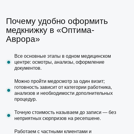
Почему удобно оформить
медкнижку в «Оптима-
Аврора»
Все основные этапы в одном медицинском
центре: осмотры, анализы, оформление
документов.
Можно пройти медосмотр за один визит;
готовность зависит от категории работника,
анализов и необходимости дополнительных
процедур.
Точную стоимость называем до записи — без
неприятных сюрпризов на ресепшене.
Работаем с частными клиентами и