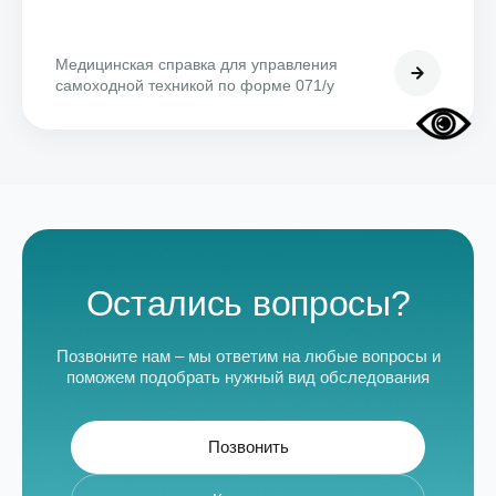
Медицинская справка для управления
самоходной техникой по форме 071/у
Остались вопросы?
Позвоните нам – мы ответим на любые вопросы и
поможем подобрать нужный вид обследования
Позвонить