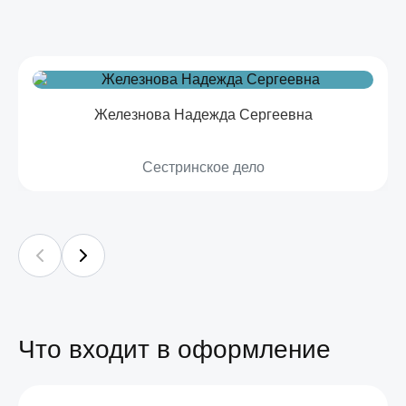
Железнова Надежда Сергеевна
Сестринское дело
Что входит в оформление