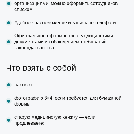
организациями: можно оформить сотрудников
списком.
Удобное расположение и запись по телефону.
Официальное оформление с медицинскими
документами и соблюдением требований
законодательства.
Что взять с собой
паспорт;
фотографию 3×4, если требуется для бумажной
формы;
старую медицинскую книжку — если
продлеваете;