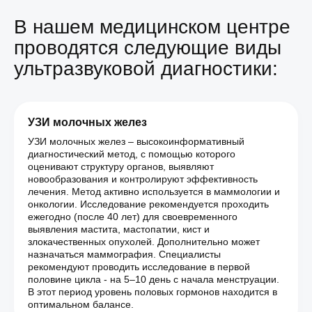
В нашем медицинском центре
проводятся следующие виды
ультразвуковой диагностики:
УЗИ молочных желез
УЗИ молочных желез – высокоинформативный
диагностический метод, с помощью которого
оценивают структуру органов, выявляют
новообразования и контролируют эффективность
лечения. Метод активно используется в маммологии и
онкологии. Исследование рекомендуется проходить
ежегодно (после 40 лет) для своевременного
выявления мастита, мастопатии, кист и
злокачественных опухолей. Дополнительно может
назначаться маммография. Специалисты
рекомендуют проводить исследование в первой
половине цикла - на 5–10 день с начала менструации.
В этот период уровень половых гормонов находится в
оптимальном балансе.