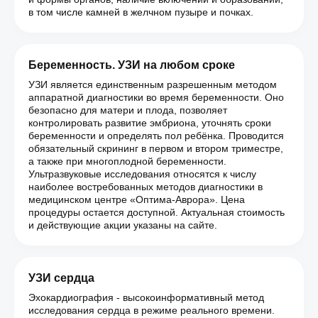
в том числе камней в желчном пузыре и почках.
Беременность. УЗИ на любом сроке
УЗИ является единственным разрешенным методом
аппаратной диагностики во время беременности. Оно
безопасно для матери и плода, позволяет
контролировать развитие эмбриона, уточнять сроки
беременности и определять пол ребёнка. Проводится
обязательный скрининг в первом и втором триместре,
а также при многоплодной беременности.
Ультразвуковые исследования относятся к числу
наиболее востребованных методов диагностики в
медицинском центре «Оптима-Аврора». Цена
процедуры остается доступной. Актуальная стоимость
и действующие акции указаны на сайте.
УЗИ сердца
Эхокардиография - высокоинформативный метод
исследования сердца в режиме реального времени.