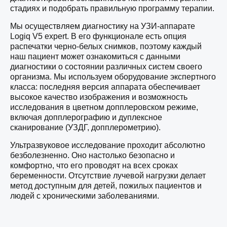
стадиях и подобрать правильную программу терапии.
Мы осуществляем диагностику на УЗИ-аппарате
Logiq V5 expert. В его функционале есть опция
распечатки черно-белых снимков, поэтому каждый
наш пациент может ознакомиться с данными
диагностики о состоянии различных систем своего
организма. Мы используем оборудование экспертного
класса: последняя версия аппарата обеспечивает
высокое качество изображения и возможность
исследования в цветном допплеровском режиме,
включая допплерографию и дуплексное
сканирование (УЗДГ, допплерометрию).
Ультразвуковое исследование проходит абсолютно
безболезненно. Оно настолько безопасно и
комфортно, что его проводят на всех сроках
беременности. Отсутствие лучевой нагрузки делает
метод доступным для детей, пожилых пациентов и
людей с хроническими заболеваниями.