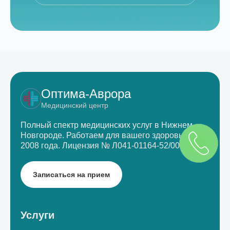
Оптима-Аврора
Медицинский центр
Полный спектр медицинских услуг в Нижнем
Новгороде.
Работаем для вашего здоровья с
2008 года.
Лицензия № Л041-01164-52/00333340
Записаться на прием
Услуги