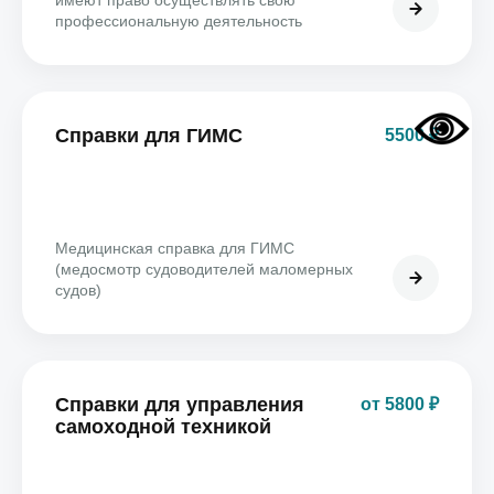
имеют право осуществлять свою
профессиональную деятельность
Справки для ГИМС
5500 ₽
Медицинская справка для ГИМС
(медосмотр судоводителей маломерных
судов)
Справки для управления
от 5800 ₽
самоходной техникой