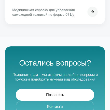
Медицинская справка для управления
самоходной техникой по форме 071/у
Остались вопросы?
Позвоните нам – мы ответим на любые вопросы и
поможем подобрать нужный вид обследования
Позвонить
Контакты