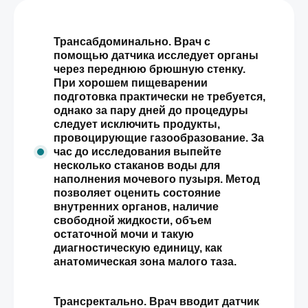
Трансабдоминально. Врач с
помощью датчика исследует органы
через переднюю брюшную стенку.
При хорошем пищеварении
подготовка практически не требуется,
однако за пару дней до процедуры
следует исключить продукты,
провоцирующие газообразование. За
час до исследования выпейте
несколько стаканов воды для
наполнения мочевого пузыря. Метод
позволяет оценить состояние
внутренних органов, наличие
свободной жидкости, объем
остаточной мочи и такую
диагностическую единицу, как
анатомическая зона малого таза.
Трансректально. Врач вводит датчик