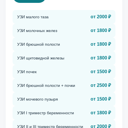
от 2000 ₽
УЗИ малого таза
от 1800 ₽
УЗИ молочных желез
от 1800 ₽
УЗИ брюшной полости
от 1800 ₽
УЗИ щитовидной железы
от 1500 ₽
УЗИ почек
от 2500 ₽
УЗИ брюшной полости + почки
от 1500 ₽
УЗИ мочевого пузыря
от 1800 ₽
УЗИ I триместр беременности
от 2000 ₽
УЗИ II и III триместр беременности