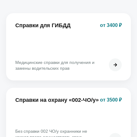
Справки для ГИБДД
от 3400 ₽
Медицинские справки для получения и
замены водительских прав
Справки на охрану «002-ЧО/у»
от 3500 ₽
Без справки 002 ЧО/у охранники не