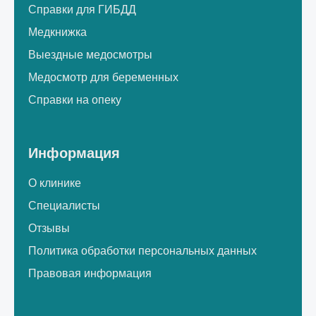
Справки для ГИБДД
Медкнижка
Выездные медосмотры
Медосмотр для беременных
Справки на опеку
Информация
О клинике
Специалисты
Отзывы
Политика обработки персональных данных
Правовая информация