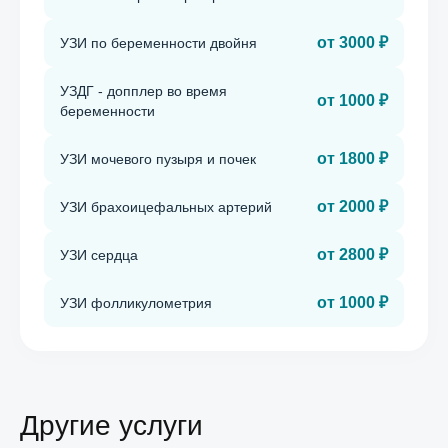
от 3000 ₽
УЗИ по беременности двойня
УЗДГ - допплер во время
от 1000 ₽
беременности
от 1800 ₽
УЗИ мочевого пузыря и почек
от 2000 ₽
УЗИ брахоицефальных артерий
от 2800 ₽
УЗИ сердца
от 1000 ₽
УЗИ фолликулометрия
Другие услуги