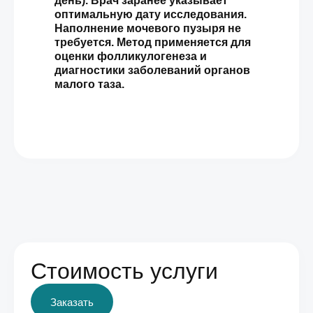
день). Врач заранее указывает
оптимальную дату исследования.
Наполнение мочевого пузыря не
требуется. Метод применяется для
оценки фолликулогенеза и
диагностики заболеваний органов
малого таза.
Стоимость услуги
Заказать