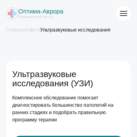
Оптима-Аврора
Медицинский центр
Главная
Услуги
Ультразвуковые исследования
Ультразвуковые
исследования (УЗИ)
Комплексное обследование помогает
диагностировать большинство патологий на
ранних стадиях и подобрать правильную
программу терапии