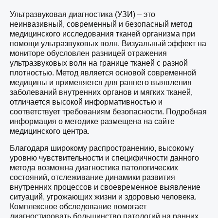
Ультразвуковая диагностика (УЗИ) – это
неинвазивный, современный и безопасный метод
медицинского исследования тканей организма при
помощи ультразвуковых волн. Визуальный эффект на
мониторе обусловлен разницей отражения
ультразвуковых волн на границе тканей с разной
плотностью. Метод является основой современной
медицины и применяется для раннего выявления
заболеваний внутренних органов и мягких тканей,
отличается высокой информативностью и
соответствует требованиям безопасности. Подробная
информация о методике размещена на сайте
медицинского центра.
Благодаря широкому распространению, высокому
уровню чувствительности и специфичности данного
метода возможна диагностика патологических
состояний, отслеживание динамики развития
внутренних процессов и своевременное выявление
ситуаций, угрожающих жизни и здоровью человека.
Комплексное обследование помогает
диагностировать большинство патологий на ранних