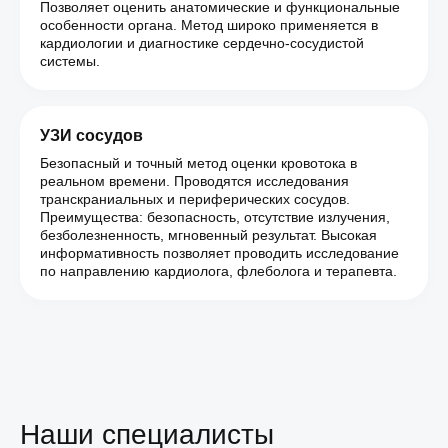
Позволяет оценить анатомические и функциональные
особенности органа. Метод широко применяется в
кардиологии и диагностике сердечно-сосудистой
системы.
УЗИ сосудов
Безопасный и точный метод оценки кровотока в
реальном времени. Проводятся исследования
транскраниальных и периферических сосудов.
Преимущества: безопасность, отсутствие излучения,
безболезненность, мгновенный результат. Высокая
информативность позволяет проводить исследование
по направлению кардиолога, флеболога и терапевта.
Наши специалисты