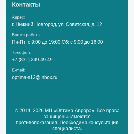
Контакты
Адрес:
г. Нижний Новгород, ул. Советская, д. 12
Время работы:
Пн-Пт: с 9:00 до 19:00 Сб: с 9:00 до 16:00
Телефон:
+7 (831) 249-49-49
E-mail:
optima-s12@inbox.ru
© 2014–2026 МЦ «Оптима-Аврора». Все права
защищены. Имеются
противопоказания. Необходима консультация
специалиста.