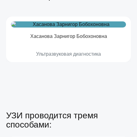
Хасанова Зарнигор Бобохоновна
Ультразвуковая диагностика
УЗИ проводится тремя
способами: