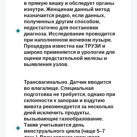
в прямую кишку и обследует органы
изнутри. Женщинам данный метод
назначается редко, если данных,
полученных другим способом,
недостаточно для постановки
диагноза. Исследование проводится
при наполненном мочевом пузыре.
Процедура известна как ТРУЗИ и
широко применяется в урологии для
оценки предстательной железы и
выявления узлов.
Трансвагинально. Датчик вводится
во влагалище. Специальная
подготовка не требуется, однако при
склонности к запорам и вздутию
живота рекомендуется за несколько
дней исключить продукты,
вызывающие газообразование.
Также учитывается день
менструального цикла (чаще 5–7