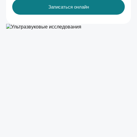
Записаться онлайн