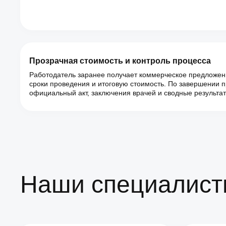
Прозрачная стоимость и контроль процесса
Работодатель заранее получает коммерческое предложен
сроки проведения и итоговую стоимость. По завершении 
официальный акт, заключения врачей и сводные результа
Наши специалис