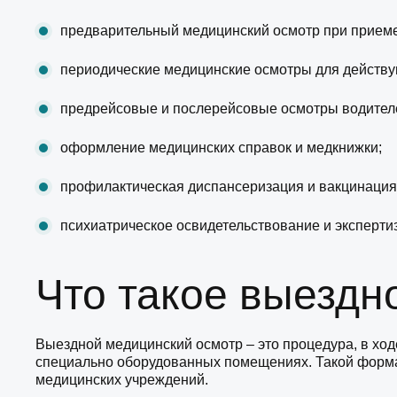
предварительный медицинский осмотр при приеме
периодические медицинские осмотры для действу
предрейсовые и послерейсовые осмотры водител
оформление медицинских справок и медкнижки;
профилактическая диспансеризация и вакцинация 
психиатрическое освидетельствование и эксперти
Что такое выездн
Выездной медицинский осмотр – это процедура, в хо
специально оборудованных помещениях. Такой формат
медицинских учреждений.