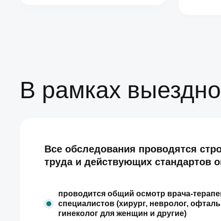
В рамках выездно
Все обследования проводятся стро
труда и действующих стандартов о
проводится общий осмотр врача-терап
специалистов (хирург, невролог, офталь
гинеколог для женщин и другие)