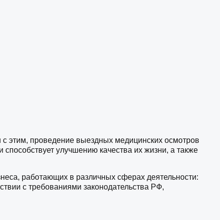
и с этим, проведение выездных медицинских осмотров
и способствует улучшению качества их жизни, а также
знеса, работающих в различных сферах деятельности:
тствии с требованиями законодательства РФ,