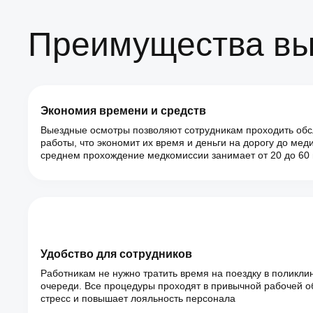
Преимущества вы
Экономия времени и средств
Выездные осмотры позволяют сотрудникам проходить обс
работы, что экономит их время и деньги на дорогу до мед
среднем прохождение медкомиссии занимает от 20 до 60 
Удобство для сотрудников
Работникам не нужно тратить время на поездку в поликли
очереди. Все процедуры проходят в привычной рабочей об
стресс и повышает лояльность персонала