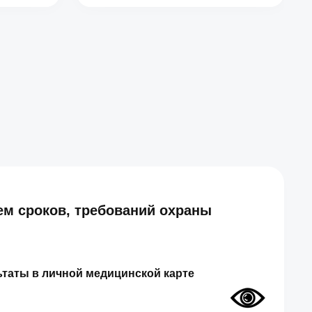
ем сроков, требований охраны
таты в личной медицинской карте