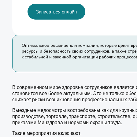
Записаться онлайн
Оптимальное решение для компаний, которые ценят вр
ресурсы и безопасность своих сотрудников, а также стр
к стабильной и законной организации рабочих процессо
В современном мире здоровье сотрудников является 
становится все более актуальным. Это не только обес
снижает риски возникновения профессиональных заб
Выездные медосмотры востребованы как для крупных 
производстве, торговле, транспорте, строительстве, 
приказами Минздрава и нормами охраны труда.
Такие мероприятия включают: