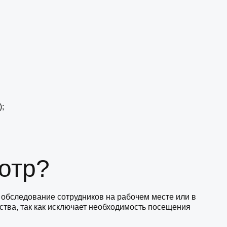
;
отр?
 обследование сотрудников на рабочем месте или в
тва, так как исключает необходимость посещения