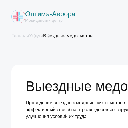
Оптима-Аврора
Медицинский центр
Главная
Услуги
Выездные медосмотры
Выездные мед
Проведение выездных медицинских осмотров –
эффективный способ контроля здоровья сотруд
улучшения условий их труда