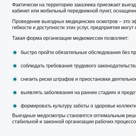
Фактически на территорию заказчика приезжает выез
кабинет или мобильный передвижной пункт, оснащен
Проведение выездных медицинских осмотров – это эф
гибкости и доступности этих услуг, предприятия могу
Такая форма организации медкомиссии позволяет:
быстро пройти обязательные обследования без пр
соблюдать требования трудового законодательств
снизить риски штрафов и приостановки деятельно
выявлять заболевания на ранних стадиях и пред
формировать культуру заботы о здоровье коллекти
Выездные медосмотры становятся оптимальным решени
стабильной и законной организации рабочих процессо