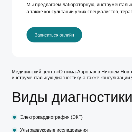
Мы предлагаем лабораторную, инструментальн
а также консультации узких специалистов, тера
Записаться онлайн
Медицинский центр «Оптима-Аврора» в Нижнем Новго
инструментальную диагностику, а также консультации 
Виды диагностик
Электрокардиография (ЭКГ)
Ультразвуковые исследования