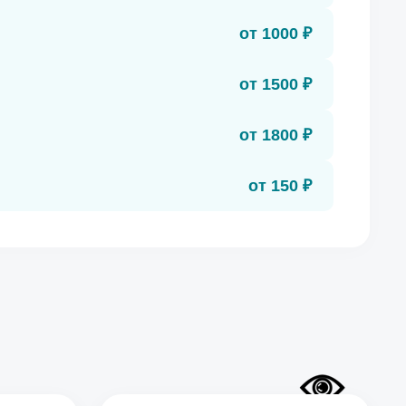
от 1000 ₽
от 1500 ₽
от 1800 ₽
от 150 ₽