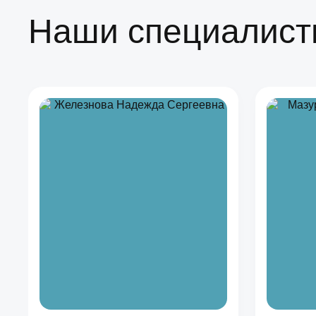
Наши специалис