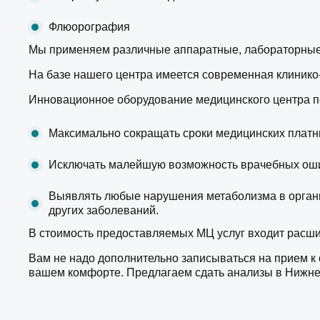
Флюорография
Мы применяем различные аппаратные, лабораторные,
На базе нашего центра имеется современная клинико
Инновационное оборудование медицинского центра п
Максимально сокращать сроки медицинских платн
Исключать малейшую возможность врачебных ош
Выявлять любые нарушения метаболизма в органи
других заболеваний.
В стоимость предоставляемых МЦ услуг входит расш
Вам не надо дополнительно записываться на прием к
вашем комфорте. Предлагаем сдать анализы в Нижнем