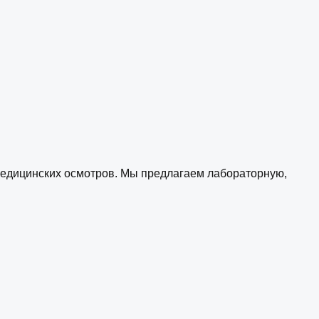
медицинских осмотров. Мы предлагаем лабораторную,