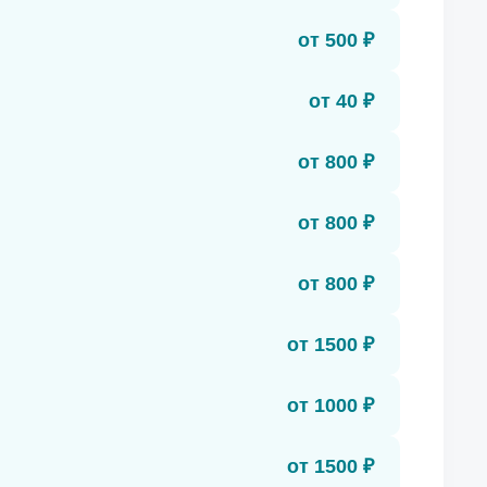
от 500 ₽
от 40 ₽
от 800 ₽
от 800 ₽
от 800 ₽
от 1500 ₽
от 1000 ₽
от 1500 ₽