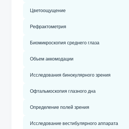
Цветоощущение
Рефрактометрия
Биомикроскопия среднего глаза
Объем аккомодации
Исследования бинокулярного зрения
Офтальмоскопия глазного дна
Определение полей зрения
Исследование вестибулярного аппарата