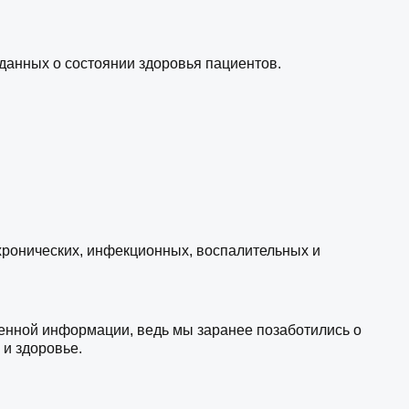
анных о состоянии здоровья пациентов.
ронических, инфекционных, воспалительных и
ченной информации, ведь мы заранее позаботились о
и здоровье.