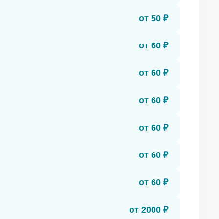
от 50 ₽
от 60 ₽
от 60 ₽
от 60 ₽
от 60 ₽
от 60 ₽
от 60 ₽
от 2000 ₽