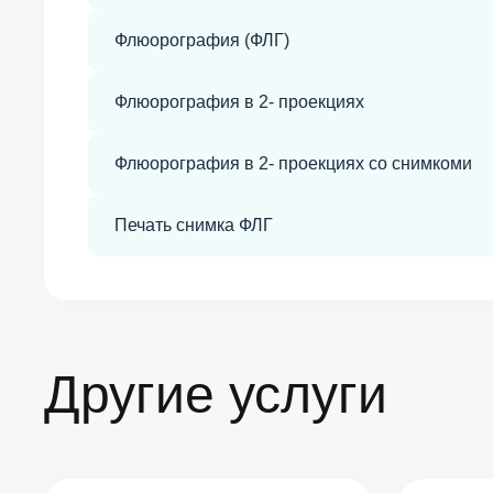
Флюорография (ФЛГ)
Флюорография в 2- проекциях
Флюорография в 2- проекциях со снимкоми
Печать снимка ФЛГ
Другие услуги