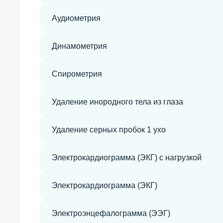
Аудиометрия
Динамометрия
Спирометрия
Удаление инородного тела из глаза
Удаление серных пробок 1 ухо
Электрокардиограмма (ЭКГ) с нагрузкой
Электрокардиограмма (ЭКГ)
Электроэнцефалограмма (ЭЭГ)