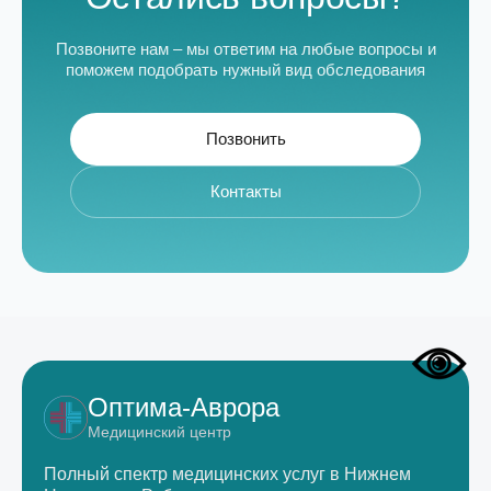
Позвоните нам – мы ответим на любые вопросы и
поможем подобрать нужный вид обследования
Позвонить
Контакты
Оптима-Аврора
Медицинский центр
Полный спектр медицинских услуг в Нижнем