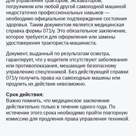
Для управления трактором, экскаватором,
погрузчиком или любой другой самоходной машиной
недостаточно профессиональных навыков —
необходимо официальное подтверждение состояния
здоровья. Таким документом является медицинская
справка формы 071/у. Это обязательное заключение,
которое требуется для оформления или замены
удостоверения тракториста-машиниста.
Документ, выданный по результатам осмотра,
гарантирует, что у водителя отсутствуют заболевания
или противопоказания, мешающие безопасному
управлению спецтехникой. Без действующей справки
071/у получить права на самоходные машины или
продлить их действие невозможно.
Срок действия:
Важно помнить, что медицинское заключение
действительно только в течение одного года. По
истечении этого срока необходимо пройти повторную
комиссию для продления права управления техникой.