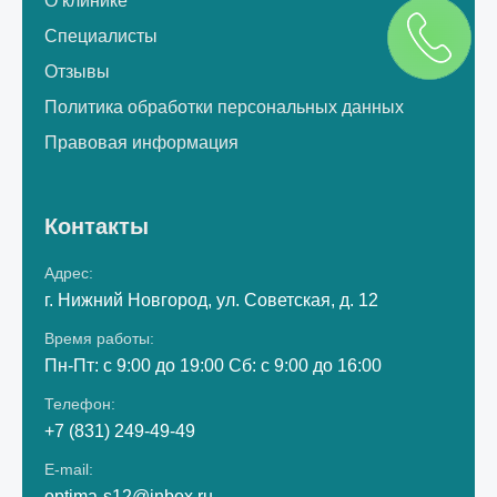
О клинике
Специалисты
Отзывы
Политика обработки персональных данных
Правовая информация
Контакты
Адрес:
г. Нижний Новгород, ул. Советская, д. 12
Время работы:
Пн-Пт: с 9:00 до 19:00 Сб: с 9:00 до 16:00
Телефон:
+7 (831) 249-49-49
E-mail:
optima-s12@inbox.ru