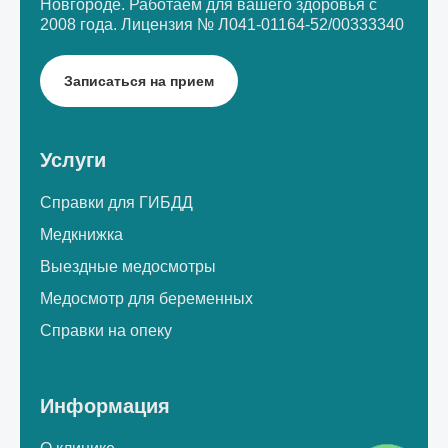
Новгороде.
Работаем для вашего здоровья с
2008 года.
Лицензия № Л041-01164-52/00333340
Записаться на прием
Услуги
Справки для ГИБДД
Медкнижка
Выездные медосмотры
Медосмотр для беременных
Справки на опеку
Информация