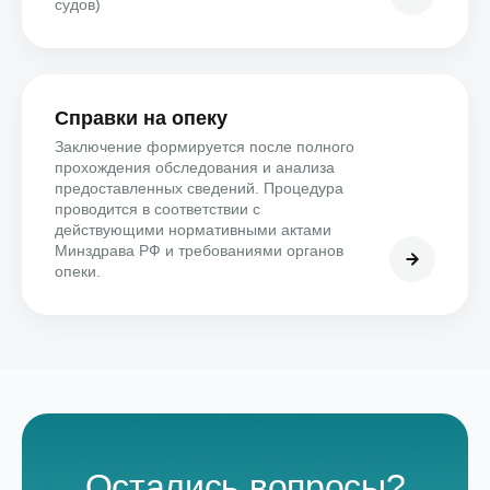
судов)
Справки на опеку
Заключение формируется после полного
прохождения обследования и анализа
предоставленных сведений. Процедура
проводится в соответствии с
действующими нормативными актами
Минздрава РФ и требованиями органов
опеки.
Остались вопросы?