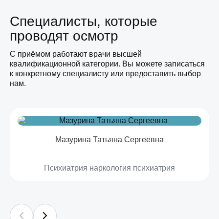
Cпециалисты, которые
проводят осмотр
C приёмом работают врачи высшей
квалификационной категории. Вы можете записаться
к конкретному специалисту или предоставить выбор
нам.
Мазурина Татьяна Сергеевна
Психиатрия наркология психиатрия