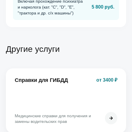
Включая прохождение психиатра
5 800 руб.
и нарколога (кат. "C", "D", "E",
"трактора и др. с/х машины")
Другие услуги
Справки для ГИБДД
от 3400 ₽
Медицинские справки для получения и
замены водительских прав