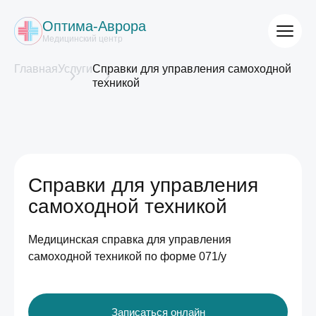
Оптима-Аврора
Медицинский центр
Главная
Услуги
Справки для управления самоходной
техникой
Справки для управления
самоходной техникой
Медицинская справка для управления
самоходной техникой по форме 071/у
Записаться онлайн