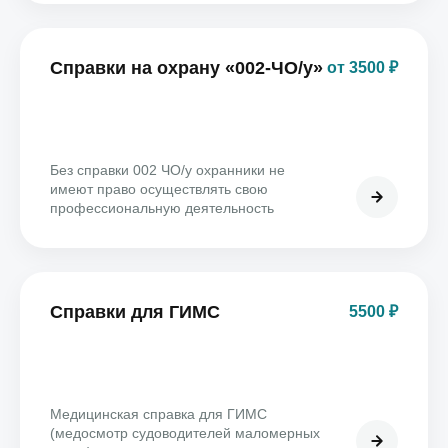
Справки на охрану «002-ЧО/у»
от 3500 ₽
Без справки 002 ЧО/у охранники не
имеют право осуществлять свою
профессиональную деятельность
Справки для ГИМС
5500 ₽
Медицинская справка для ГИМС
(медосмотр судоводителей маломерных