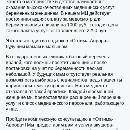
Забота о материнстве и детстве начинается с
оказания высококачественных медицинских услуг
беременным женщинам. В нашем МЦ действует
постоянная акция: оплату за медосмотр для
беременных мы снизили на 1000 руб., сегодня цена
такого пакета услуг составляет всего 2250 руб.
Это только один из подарков «Оптима-Аврора»
будущим мамам и малышам.
В государственных клиниках базовый перечень
врачей, кого должны посетить женщины после
постановки на учет по беременности весьма
небольшой. У будущих мам отсутствует реальная
возможность выбирать специалистов, ведь пациенты
«привязаны к месту прописки». Наш медцентр
отказался от такой практики! Каждой беременной
женщине мы предоставляем расширенный перечень
услуг и список медицинского персонала, работающего
у нас.
Пройдите комплексную консультацию в «Оптима-
Аврора»! Мы предоставим вам и услуги акушера-