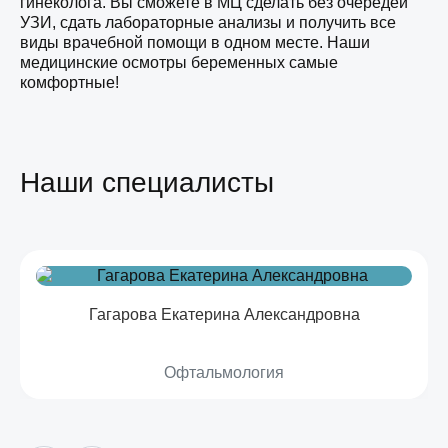
гинеколога. Вы сможете в МЦ сделать без очередей
УЗИ, сдать лабораторные анализы и получить все
виды врачебной помощи в одном месте. Наши
медицинские осмотры беременных самые
комфортные!
Наши специалисты
Гагарова Екатерина Александровна
Офтальмология