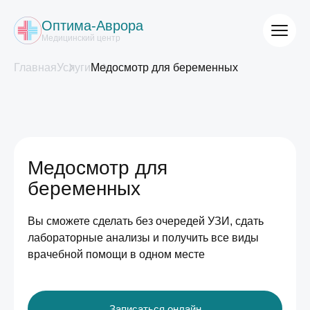
Оптима-Аврора
Медицинский центр
Главная
Услуги
Медосмотр для беременных
Медосмотр для
беременных
Вы сможете сделать без очередей УЗИ, сдать
лабораторные анализы и получить все виды
врачебной помощи в одном месте
Записаться онлайн