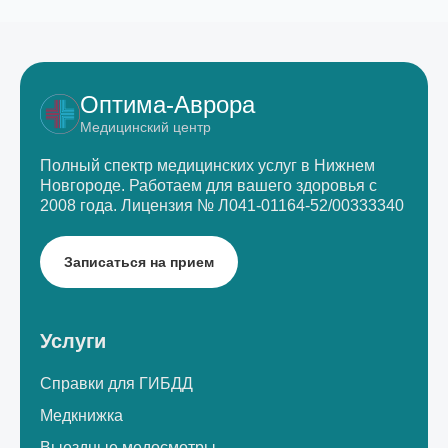
Оптима-Аврора
Медицинский центр
Полный спектр медицинских услуг в Нижнем
Новгороде.
Работаем для вашего здоровья с
2008 года.
Лицензия № Л041-01164-52/00333340
Записаться на прием
Услуги
Справки для ГИБДД
Медкнижка
Выездные медосмотры