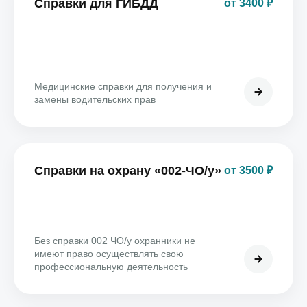
Справки для ГИБДД
от 3400 ₽
Медицинские справки для получения и
замены водительских прав
Справки на охрану «002-ЧО/у»
от 3500 ₽
Без справки 002 ЧО/у охранники не
имеют право осуществлять свою
профессиональную деятельность