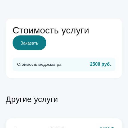
Стоимость услуги
Заказать
2500 руб.
Стоимость медосмотра
Другие услуги