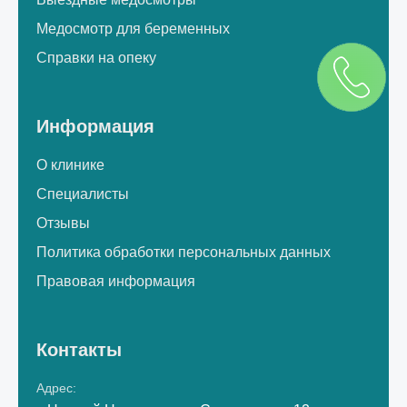
Медосмотр для беременных
Справки на опеку
Информация
О клинике
Специалисты
Отзывы
Политика обработки персональных данных
Правовая информация
Контакты
Адрес: