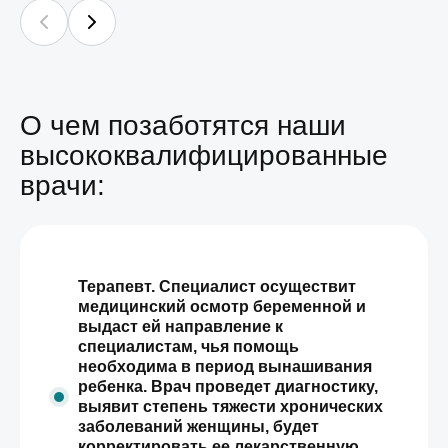
О чем позаботятся наши
высококвалифицированные
врачи:
Терапевт. Специалист осуществит
медицинский осмотр беременной и
выдаст ей направление к
специалистам, чья помощь
необходима в период вынашивания
ребенка. Врач проведет диагностику,
выявит степень тяжести хронических
заболеваний женщины, будет
корректировать ее лекарственную