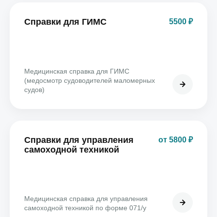
Справки для ГИМС
5500 ₽
Медицинская справка для ГИМС
(медосмотр судоводителей маломерных
судов)
Справки для управления
от 5800 ₽
самоходной техникой
Медицинская справка для управления
самоходной техникой по форме 071/у