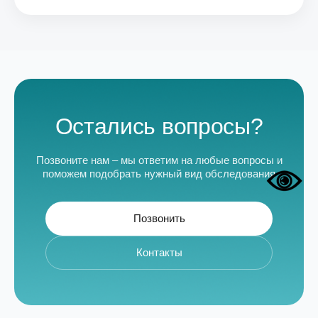
Остались вопросы?
Позвоните нам – мы ответим на любые вопросы и
поможем подобрать нужный вид обследования
Позвонить
Контакты