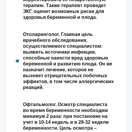
терапию. Также терапевт проведет
ЭКГ, оценит возможные риски для
здоровья беременной и плода.
Отоларинголог. Главная цель
врачебного обследования,
осуществляемого специалистом:
выявить источники инфекции,
способные нанести вред здоровью
беременной и развитию плода. Он же
назначит лечение, которое не
вызовет отрицательных побочных
эффектов, в том числе аллергических
реакций.
Офтальмолог. Осмотр специалиста
во время беременности необходим
минимум 2 раза: при постановке на
учет в 10-14 недель и в 28-32 недели
беременности. Цель осмотра –