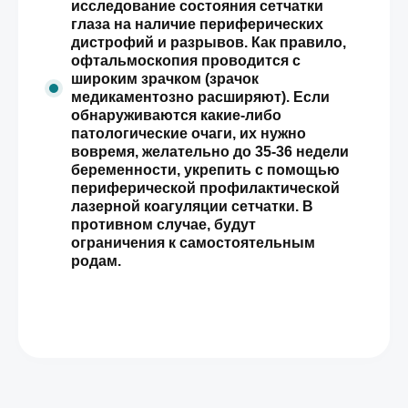
исследование состояния сетчатки
глаза на наличие периферических
дистрофий и разрывов. Как правило,
офтальмоскопия проводится с
широким зрачком (зрачок
медикаментозно расширяют). Если
обнаруживаются какие-либо
патологические очаги, их нужно
вовремя, желательно до 35-36 недели
беременности, укрепить с помощью
периферической профилактической
лазерной коагуляции сетчатки. В
противном случае, будут
ограничения к самостоятельным
родам.