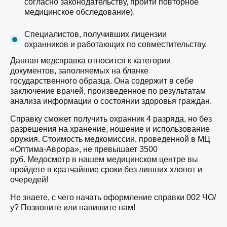
согласно законодательству, пройти повторное
медицинское обследование).
Специалистов, получивших лицензии
охранников и работающих по совместительству.
Данная медсправка относится к категории
документов, заполняемых на бланке
государственного образца. Она содержит в себе
заключение врачей, произведенное по результатам
анализа информации о состоянии здоровья граждан.
Справку сможет получить охранник 4 разряда, но без
разрешения на хранение, ношение и использование
оружия. Стоимость медкомиссии, проведенной в МЦ
«Оптима-Аврора», не превышает 3500
руб. Медосмотр в нашем медицинском центре вы
пройдете в кратчайшие сроки без лишних хлопот и
очередей!
Не знаете, с чего начать оформление справки 002 ЧО/
у? Позвоните или напишите нам!