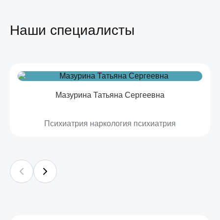
Наши специалисты
Мазурина Татьяна Сергеевна
Психиатрия наркология психиатрия