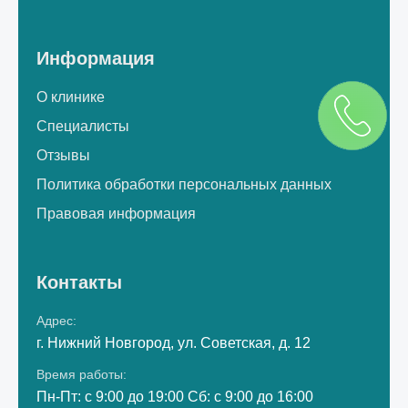
Информация
О клинике
Специалисты
Отзывы
Политика обработки персональных данных
Правовая информация
Контакты
Адрес:
г. Нижний Новгород, ул. Советская, д. 12
Время работы:
Пн-Пт: с 9:00 до 19:00 Сб: с 9:00 до 16:00