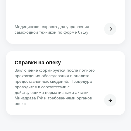
Медицинская справка для управления
самоходной техникой по форме 071/у
Справки на опеку
Заключение формируется после полного
прохождения обследования и анализа
предоставленных сведений. Процедура
проводится в соответствии с
действующими нормативными актами
Минздрава РФ и требованиями органов
опеки.