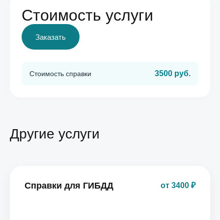
Стоимость услуги
Заказать
3500 руб.
Стоимость справки
Другие услуги
Справки для ГИБДД
от 3400 ₽