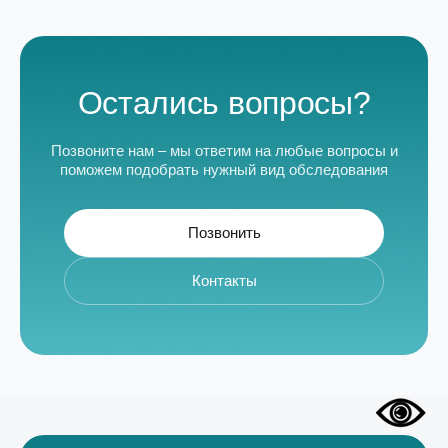
Остались вопросы?
Позвоните нам – мы ответим на любые вопросы и
поможем подобрать нужный вид обследования
Позвонить
Контакты