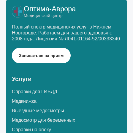
Оптима-Аврора
Медицинский центр
Полный спектр медицинских услуг в Нижнем
Новгороде.
Работаем для вашего здоровья с
2008 года.
Лицензия № Л041-01164-52/00333340
Записаться на прием
Услуги
Справки для ГИБДД
Медкнижка
Выездные медосмотры
Медосмотр для беременных
Справки на опеку