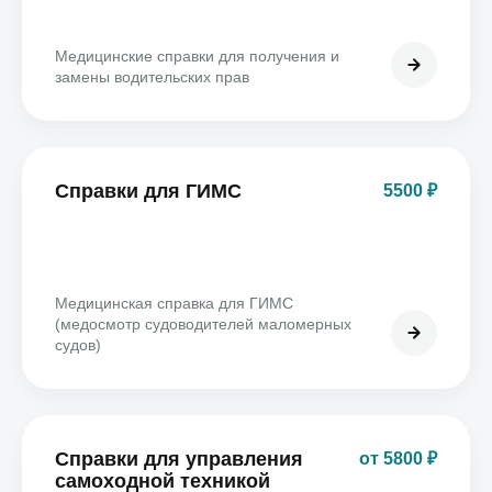
Медицинские справки для получения и
замены водительских прав
Справки для ГИМС
5500 ₽
Медицинская справка для ГИМС
(медосмотр судоводителей маломерных
судов)
Справки для управления
от 5800 ₽
самоходной техникой