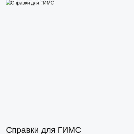
Справки
для ГИМС