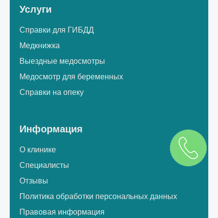
Услуги
Справки для ГИБДД
Медкнижка
Выездные медосмотры
Медосмотр для беременных
Справки на опеку
Информация
О клинике
Специалисты
Отзывы
Политика обработки персональных данных
Правовая информация