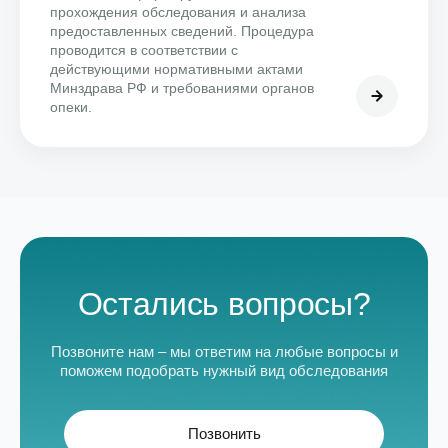
прохождения обследования и анализа
предоставленных сведений. Процедура
проводится в соответствии с
действующими нормативными актами
Минздрава РФ и требованиями органов
опеки.
Остались вопросы?
Позвоните нам – мы ответим на любые вопросы и
поможем подобрать нужный вид обследования
Позвонить