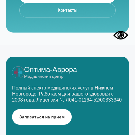
Контакты
Оптима-Аврора
Медицинский центр
Полный спектр медицинских услуг в Нижнем
Новгороде.
Работаем для вашего здоровья с
2008 года.
Лицензия № Л041-01164-52/00333340
Записаться на прием