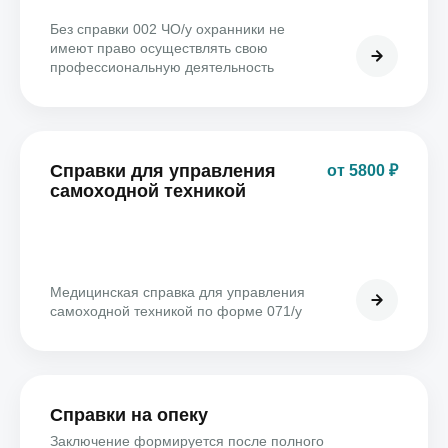
Без справки 002 ЧО/у охранники не
имеют право осуществлять свою
профессиональную деятельность
Справки для управления
от 5800 ₽
самоходной техникой
Медицинская справка для управления
самоходной техникой по форме 071/у
Справки на опеку
Заключение формируется после полного