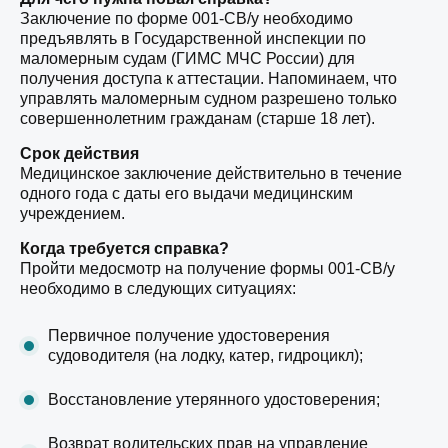
Заключение по форме 001-СВ/у необходимо
предъявлять в Государственной инспекции по
маломерным судам (ГИМС МЧС России) для
получения доступа к аттестации. Напоминаем, что
управлять маломерным судном разрешено только
совершеннолетним гражданам (старше 18 лет).
Срок действия
Медицинское заключение действительно в течение
одного года с даты его выдачи медицинским
учреждением.
Когда требуется справка?
Пройти медосмотр на получение формы 001-СВ/у
необходимо в следующих ситуациях:
Первичное получение удостоверения
судоводителя (на лодку, катер, гидроцикл);
Восстановление утерянного удостоверения;
Возврат водительских прав на управление