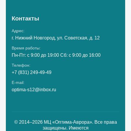
Контакты
Адрес:
г. Нижний Новгород, ул. Советская, д. 12
Время работы:
Пн-Пт: с 9:00 до 19:00 Сб: с 9:00 до 16:00
Телефон:
+7 (831) 249-49-49
E-mail:
optima-s12@inbox.ru
© 2014–2026 МЦ «Оптима-Аврора». Все права
защищены. Имеются