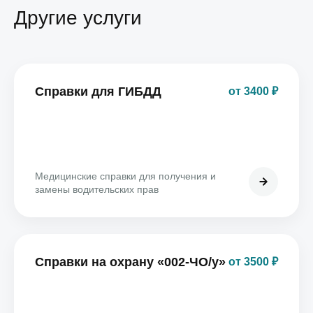
Другие услуги
Справки для ГИБДД
от 3400 ₽
Медицинские справки для получения и
замены водительских прав
Справки на охрану «002-ЧО/у»
от 3500 ₽