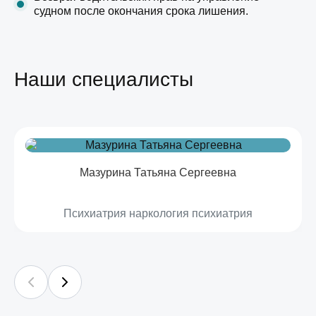
судном после окончания срока лишения.
Наши специалисты
Мазурина Татьяна Сергеевна
Психиатрия наркология психиатрия