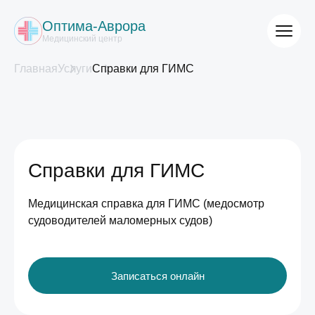
Оптима-Аврора
Медицинский центр
Главная
Услуги
Справки для ГИМС
Справки для ГИМС
Медицинская справка для ГИМС (медосмотр
судоводителей маломерных судов)
Записаться онлайн